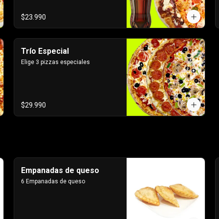
$23.990
Trío Especial
Elige 3 pizzas especiales
$29.990
Empanadas de queso
6 Empanadas de queso