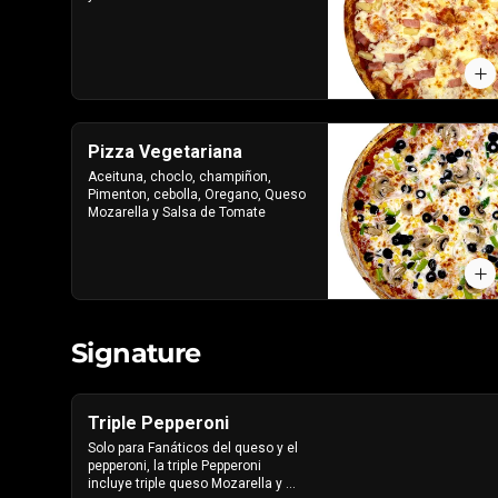
Pizza Vegetariana
Aceituna, choclo, champiñon, 
Pimenton, cebolla, Oregano, Queso 
Mozarella y Salsa de Tomate
Signature
Triple Pepperoni
Solo para Fanáticos del queso y el 
pepperoni, la triple Pepperoni 
incluye triple queso Mozarella y 