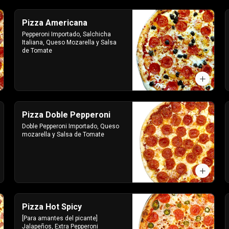
Pizza Americana
Pepperoni Importado, Salchicha 
Italiana, Queso Mozarella y Salsa 
de Tomate
Pizza Doble Pepperoni
Doble Pepperoni Importado, Queso 
mozarella y Salsa de Tomate
Pizza Hot Spicy
[Para amantes del picante] 
Jalapeños, Extra Pepperoni 