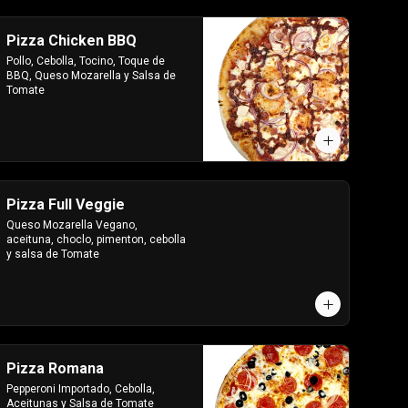
Pizza Chicken BBQ
Pollo, Cebolla, Tocino, Toque de 
BBQ, Queso Mozarella y Salsa de 
Tomate
Pizza Full Veggie
Queso Mozarella Vegano, 
aceituna, choclo, pimenton, cebolla 
y salsa de Tomate
Pizza Romana
Pepperoni Importado, Cebolla, 
Aceitunas y Salsa de Tomate