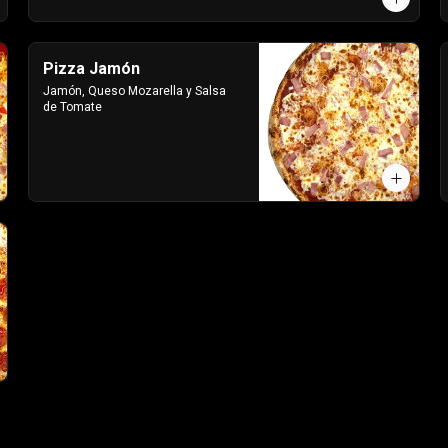
Pizza Jamón
Jamón, Queso Mozarella y Salsa 
de Tomate