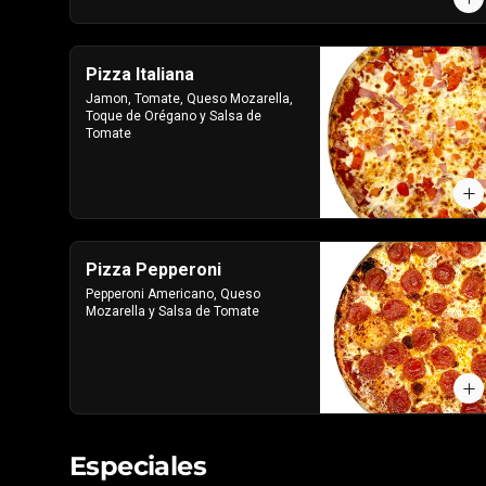
Pizza Italiana
Jamon, Tomate, Queso Mozarella, 
Toque de Orégano y Salsa de 
Tomate
Pizza Pepperoni
Pepperoni Americano, Queso 
Mozarella y Salsa de Tomate
Especiales