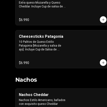
Extra queso Mozarella y Queso 
Cheddar. Incluye Cup de salsa de 
Tomate
$6.990
Cheesesticks Patagonia
10 Palitos de Queso Estilo 
Patagonia [Mozarella y salsa de 
ajo]. Incluye Cup de Salsa de 
Tomate
$6.990
Nachos
Nachos Cheddar
Nachos Estilo Americano, bañados 
con exquisito queso Cheddar