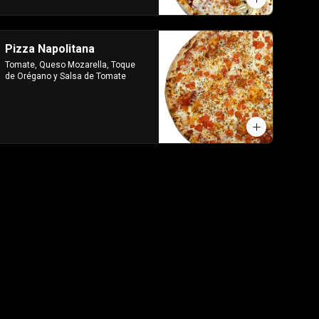
Pizza Napolitana
Tomate, Queso Mozarella, Toque 
de Orégano y Salsa de Tomate