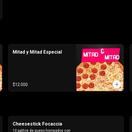
Mitad y Mitad Especial
$12.000
Cheesestick Focaccia
10 palitos de queso horneados con 