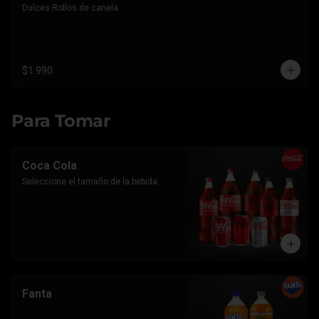
Dulces Rollos de canela
$1.990
Para Tomar
Coca Cola
Seleccione el tamaño de la bebida
Fanta