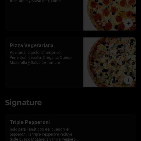
Aceitunas y Salsa de Tomate
Pizza Vegetariana
Aceituna, choclo, champiñon, 
Pimenton, cebolla, Oregano, Queso 
Mozarella y Salsa de Tomate
Signature
Triple Pepperoni
Solo para Fanáticos del queso y el 
pepperoni, la triple Pepperoni incluye 
triple queso Mozarella y triple Pepperoni 