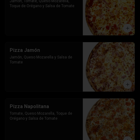
Jamon, Tomate, Queso Mozarella, 
Toque de Orégano y Salsa de Tomate
Pizza Jamón
Jamón, Queso Mozarella y Salsa de 
Tomate
Pizza Napolitana
Tomate, Queso Mozarella, Toque de 
Orégano y Salsa de Tomate