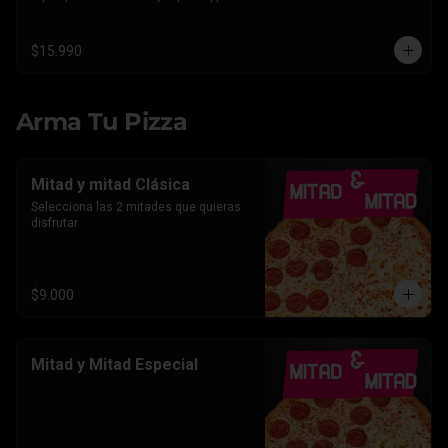
Americano.
$15.990
Arma Tu Pizza
Mitad y mitad Clásica
Selecciona las 2 mitades que quieras 
disfrutar
$9.000
Mitad y Mitad Especial