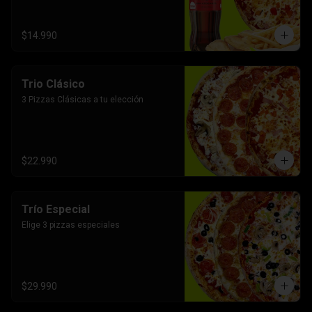
$14.990
Trio Clásico
3 Pizzas Clásicas a tu elección
$22.990
Trío Especial
Elige 3 pizzas especiales
$29.990