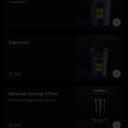
variedades
Expresso
$1.390
Monster Energy 473ml
Monster Energy Drink Clásica
$2.500