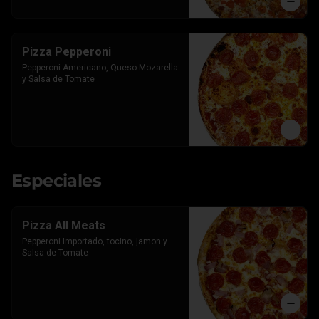
Pizza Pepperoni
Pepperoni Americano, Queso Mozarella 
y Salsa de Tomate
Especiales
Pizza All Meats
Pepperoni Importado, tocino, jamon y 
Salsa de Tomate