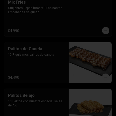
Mix Fries
Crujientes Papas fritas y 3 Facinantes 
Empanadas de queso
$4.990
Palitos de Canela
10 Riquisimos palitos de canela
$4.490
Palitos de ajo
10 Palitos con nuestra especial salsa 
de Ajo