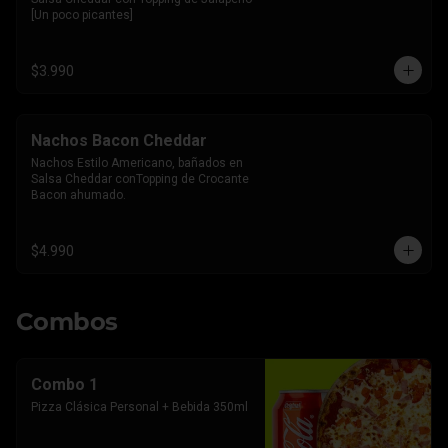
[Un poco picantes]
$3.990
Nachos Bacon Cheddar
Nachos Estilo Americano, bañados en 
Salsa Cheddar conTopping de Crocante 
Bacon ahumado.
$4.990
Combos
Combo 1
Pizza Clásica Personal + Bebida 350ml