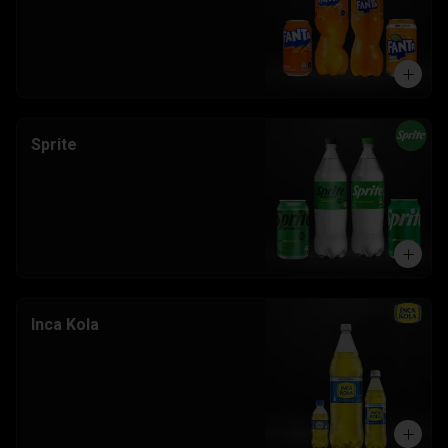
Sprite
Inca Kola