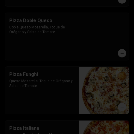
Pizza Doble Queso
Doble Queso Mozarella, Toque de 
Orégano y Salsa de Tomate
Pizza Funghi
Queso Mozarella, Toque de Orégano y 
Salsa de Tomate
Pizza Italiana