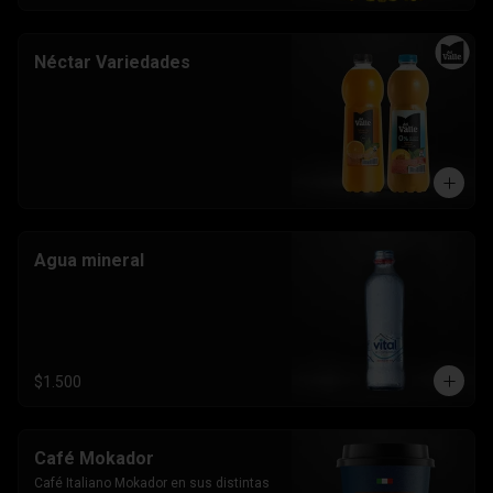
Néctar Variedades
Agua mineral
$1.500
Café Mokador
Café Italiano Mokador en sus distintas 