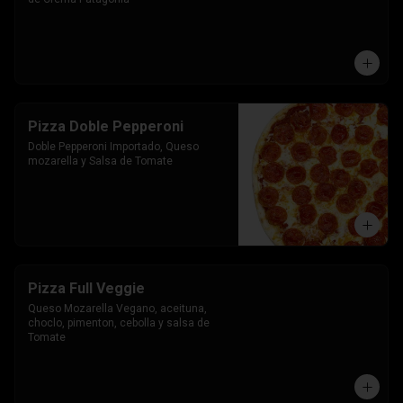
Pizza Doble Pepperoni
Doble Pepperoni Importado, Queso 
mozarella y Salsa de Tomate
Pizza Full Veggie
Queso Mozarella Vegano, aceituna, 
choclo, pimenton, cebolla y salsa de 
Tomate