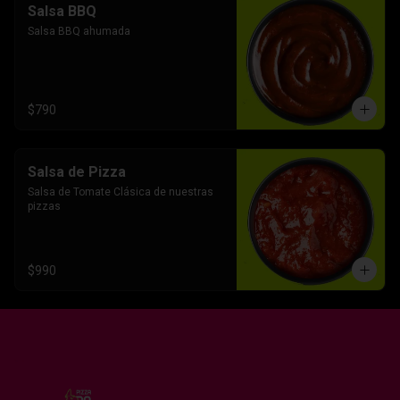
Salsa BBQ
Salsa BBQ ahumada
$790
Salsa de Pizza
Salsa de Tomate Clásica de nuestras 
pizzas
$990