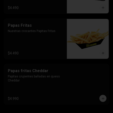
$4.490
Papas Fritas
Nuestras crocantes Papitas Fritas
$4.490
Papas fritas Cheddar
Papitas crujientes bañadas en queso 
Cheddar
$4.990