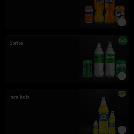
Sprite
Inca Kola