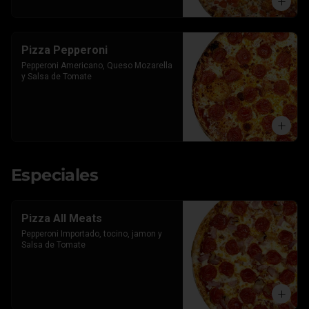
Pizza Pepperoni
Pepperoni Americano, Queso Mozarella 
y Salsa de Tomate
Especiales
Pizza All Meats
Pepperoni Importado, tocino, jamon y 
Salsa de Tomate