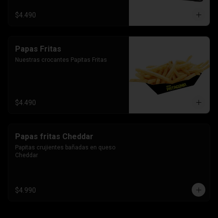
$4.490
Papas Fritas
Nuestras crocantes Papitas Fritas
$4.490
Papas fritas Cheddar
Papitas crujientes bañadas en queso 
Cheddar
$4.990