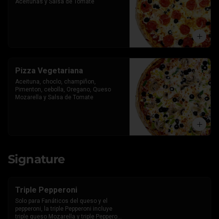
Aceitunas y Salsa de Tomate
Pizza Vegetariana
Aceituna, choclo, champiñon, 
Pimenton, cebolla, Oregano, Queso 
Mozarella y Salsa de Tomate
Signature
Triple Pepperoni
Solo para Fanáticos del queso y el 
pepperoni, la triple Pepperoni incluye 
triple queso Mozarella y triple Pepperoni 