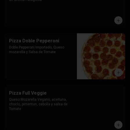
Pizza Doble Pepperoni
Doble Pepperoni Importado, Queso 
mozarella y Salsa de Tomate
Pizza Full Veggie
Queso Mozarella Vegano, aceituna, 
choclo, pimenton, cebolla y salsa de 
Tomate