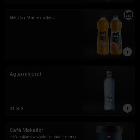
Néctar Variedades
Agua mineral
$1.500
Café Mokador
Café Italiano Mokador en sus distintas 