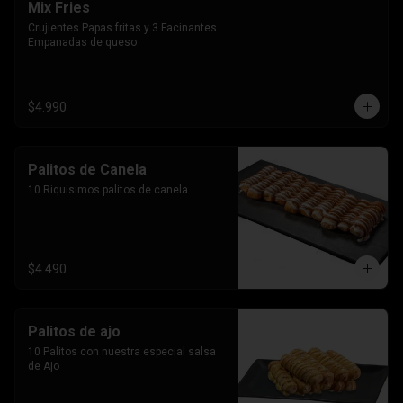
Mix Fries
Crujientes Papas fritas y 3 Facinantes 
Empanadas de queso
$4.990
Palitos de Canela
10 Riquisimos palitos de canela
$4.490
Palitos de ajo
10 Palitos con nuestra especial salsa 
de Ajo