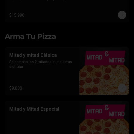
Americano.
$15.990
Arma Tu Pizza
Mitad y mitad Clásica
Selecciona las 2 mitades que quieras 
disfrutar
$9.000
Mitad y Mitad Especial