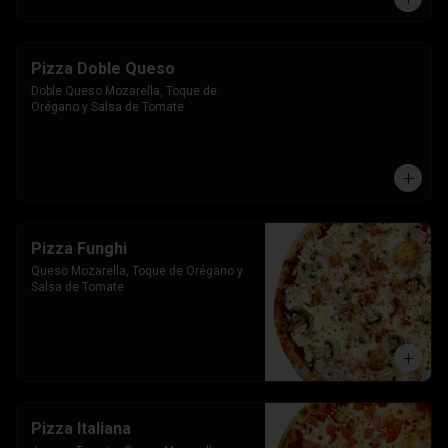
Pizza Doble Queso
Doble Queso Mozarella, Toque de 
Orégano y Salsa de Tomate
Pizza Funghi
Queso Mozarella, Toque de Orégano y 
Salsa de Tomate
Pizza Italiana