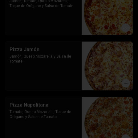
Jamon, Tomate, Queso Mozarella, 
Toque de Orégano y Salsa de Tomate
Pizza Jamón
Jamón, Queso Mozarella y Salsa de 
Tomate
Pizza Napolitana
Tomate, Queso Mozarella, Toque de 
Orégano y Salsa de Tomate