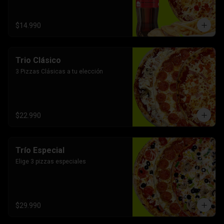
$14.990
Trio Clásico
3 Pizzas Clásicas a tu elección
$22.990
Trío Especial
Elige 3 pizzas especiales
$29.990