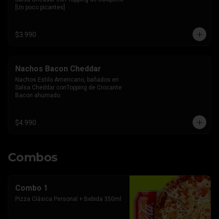
[Un poco picantes]
$3.990
Nachos Bacon Cheddar
Nachos Estilo Americano, bañados en 
Salsa Cheddar conTopping de Crocante 
Bacon ahumado.
$4.990
Combos
Combo 1
Pizza Clásica Personal + Bebida 350ml