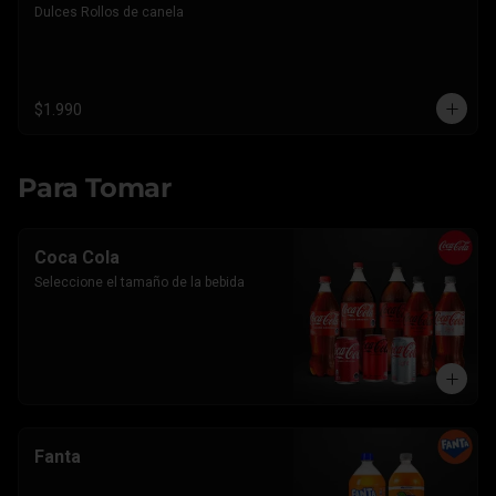
Dulces Rollos de canela
$1.990
Para Tomar
Coca Cola
Seleccione el tamaño de la bebida
Fanta