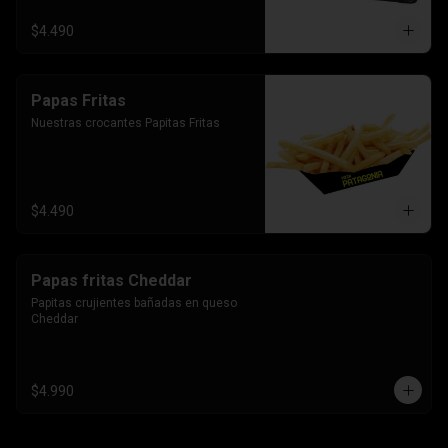
$4.490
Papas Fritas
Nuestras crocantes Papitas Fritas
$4.490
Papas fritas Cheddar
Papitas crujientes bañadas en queso 
Cheddar
$4.990