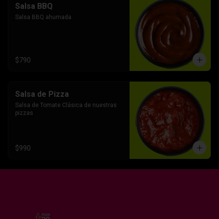
Salsa BBQ
Salsa BBQ ahumada
$790
Salsa de Pizza
Salsa de Tomate Clásica de nuestras 
pizzas
$990