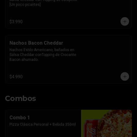
[Un poco picantes]
$3.990
Nachos Bacon Cheddar
Nachos Estilo Americano, bañados en 
Salsa Cheddar conTopping de Crocante 
Bacon ahumado.
$4.990
Combos
Combo 1
Pizza Clásica Personal + Bebida 350ml