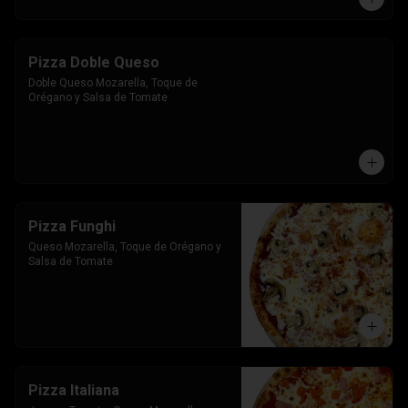
Pizza Doble Queso
Doble Queso Mozarella, Toque de 
Orégano y Salsa de Tomate
Pizza Funghi
Queso Mozarella, Toque de Orégano y 
Salsa de Tomate
Pizza Italiana