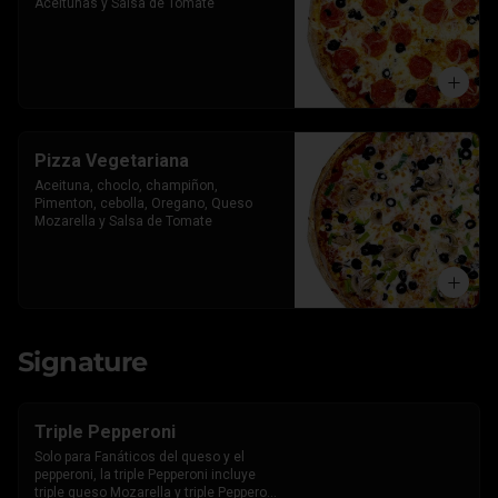
Aceitunas y Salsa de Tomate
Pizza Vegetariana
Aceituna, choclo, champiñon, 
Pimenton, cebolla, Oregano, Queso 
Mozarella y Salsa de Tomate
Signature
Triple Pepperoni
Solo para Fanáticos del queso y el 
pepperoni, la triple Pepperoni incluye 
triple queso Mozarella y triple Pepperoni 