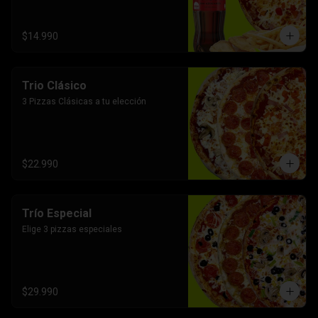
$14.990
Trio Clásico
3 Pizzas Clásicas a tu elección
$22.990
Trío Especial
Elige 3 pizzas especiales
$29.990