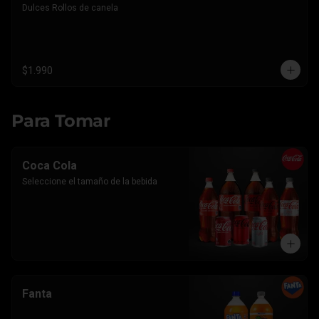
Dulces Rollos de canela
$1.990
Para Tomar
Coca Cola
Seleccione el tamaño de la bebida
Fanta