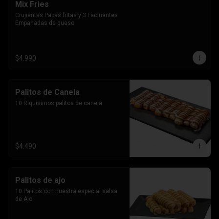
Mix Fries
Crujientes Papas fritas y 3 Facinantes 
Empanadas de queso
$4.990
Palitos de Canela
10 Riquisimos palitos de canela
$4.490
Palitos de ajo
10 Palitos con nuestra especial salsa 
de Ajo