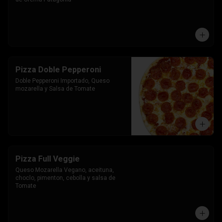
Pizza Doble Pepperoni
Doble Pepperoni Importado, Queso 
mozarella y Salsa de Tomate
Pizza Full Veggie
Queso Mozarella Vegano, aceituna, 
choclo, pimenton, cebolla y salsa de 
Tomate