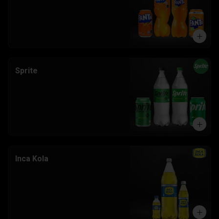
Sprite
Inca Kola