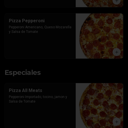
Pizza Pepperoni
Pepperoni Americano, Queso Mozarella 
y Salsa de Tomate
Especiales
Pizza All Meats
Pepperoni Importado, tocino, jamon y 
Salsa de Tomate