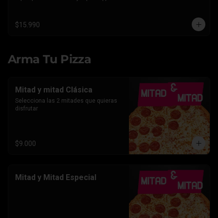
Americano.
$15.990
Arma Tu Pizza
Mitad y mitad Clásica
Selecciona las 2 mitades que quieras 
disfrutar
$9.000
Mitad y Mitad Especial