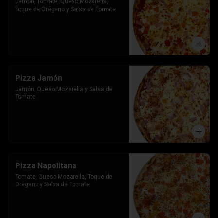
Jamon, Tomate, Queso Mozarella, 
Toque de Orégano y Salsa de Tomate
Pizza Jamón
Jamón, Queso Mozarella y Salsa de 
Tomate
Pizza Napolitana
Tomate, Queso Mozarella, Toque de 
Orégano y Salsa de Tomate