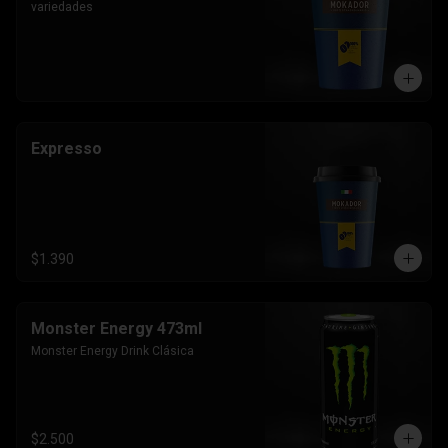
variedades
Expresso
$1.390
Monster Energy 473ml
Monster Energy Drink Clásica
$2.500