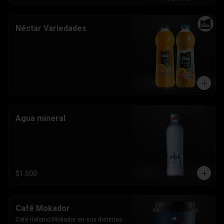
Néctar Variedades
Agua mineral
$1.500
Café Mokador
Café Italiano Mokador en sus distintas 