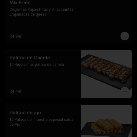
Mix Fries
Crujientes Papas fritas y 3 Facinantes 
Empanadas de queso
$4.990
Palitos de Canela
10 Riquisimos palitos de canela
$4.490
Palitos de ajo
10 Palitos con nuestra especial salsa 
de Ajo