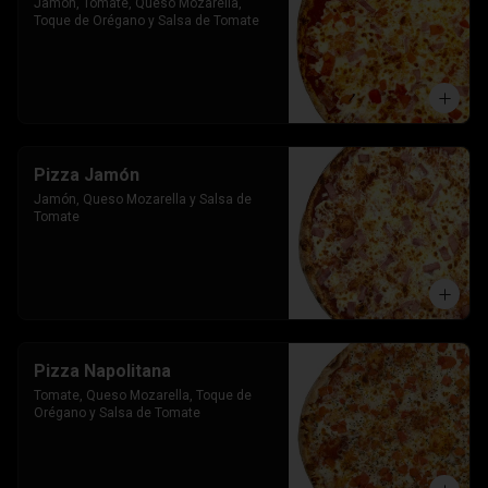
Jamon, Tomate, Queso Mozarella, 
Toque de Orégano y Salsa de Tomate
Pizza Jamón
Jamón, Queso Mozarella y Salsa de 
Tomate
Pizza Napolitana
Tomate, Queso Mozarella, Toque de 
Orégano y Salsa de Tomate