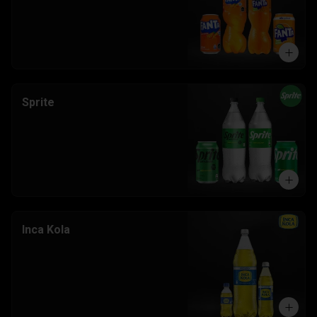
Sprite
Inca Kola