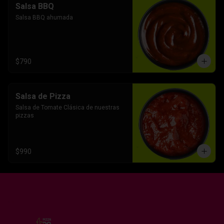
Salsa BBQ
Salsa BBQ ahumada
$790
Salsa de Pizza
Salsa de Tomate Clásica de nuestras 
pizzas
$990