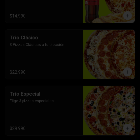
$14.990
Trio Clásico
3 Pizzas Clásicas a tu elección
$22.990
Trío Especial
Elige 3 pizzas especiales
$29.990