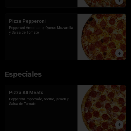
Pizza Pepperoni
Pepperoni Americano, Queso Mozarella 
y Salsa de Tomate
Especiales
Pizza All Meats
Pepperoni Importado, tocino, jamon y 
Salsa de Tomate