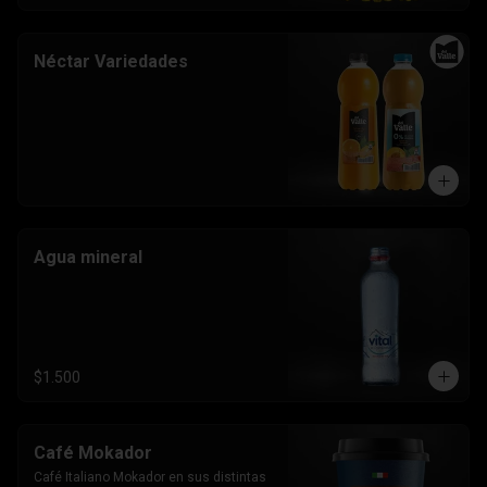
Néctar Variedades
Agua mineral
$1.500
Café Mokador
Café Italiano Mokador en sus distintas 