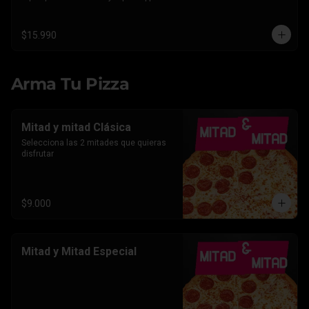
Americano.
$15.990
Arma Tu Pizza
Mitad y mitad Clásica
Selecciona las 2 mitades que quieras 
disfrutar
$9.000
Mitad y Mitad Especial