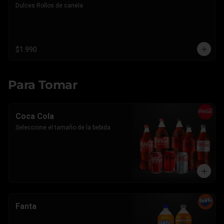
Dulces Rollos de canela
$1.990
Para Tomar
Coca Cola
Seleccione el tamaño de la bebida
Fanta