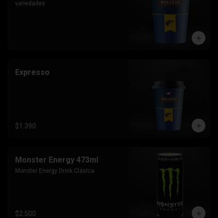
variedades
Expresso
$1.390
Monster Energy 473ml
Monster Energy Drink Clásica
$2.500