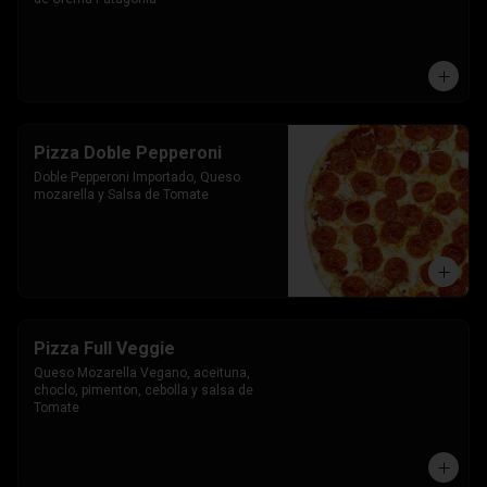
Pizza Doble Pepperoni
Doble Pepperoni Importado, Queso 
mozarella y Salsa de Tomate
Pizza Full Veggie
Queso Mozarella Vegano, aceituna, 
choclo, pimenton, cebolla y salsa de 
Tomate