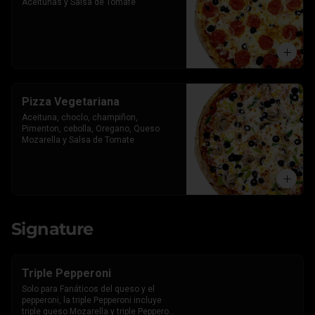
Aceitunas y Salsa de Tomate
Pizza Vegetariana
Aceituna, choclo, champiñon, 
Pimenton, cebolla, Oregano, Queso 
Mozarella y Salsa de Tomate
Signature
Triple Pepperoni
Solo para Fanáticos del queso y el 
pepperoni, la triple Pepperoni incluye 
triple queso Mozarella y triple Pepperoni 