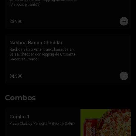
[Un poco picantes]
$3.990
Nachos Bacon Cheddar
Nachos Estilo Americano, bañados en 
Salsa Cheddar conTopping de Crocante 
Bacon ahumado.
$4.990
Combos
Combo 1
Pizza Clásica Personal + Bebida 350ml