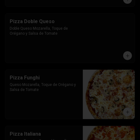
Pizza Doble Queso
Doble Queso Mozarella, Toque de 
Orégano y Salsa de Tomate
Pizza Funghi
Queso Mozarella, Toque de Orégano y 
Salsa de Tomate
Pizza Italiana