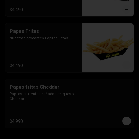
$4.490
Papas Fritas
Nuestras crocantes Papitas Fritas
$4.490
Papas fritas Cheddar
Papitas crujientes bañadas en queso 
Cheddar
$4.990