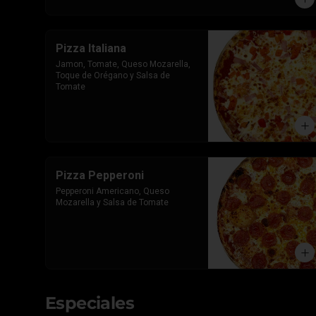
Pizza Italiana
Jamon, Tomate, Queso Mozarella, 
Toque de Orégano y Salsa de 
Tomate
Pizza Pepperoni
Pepperoni Americano, Queso 
Mozarella y Salsa de Tomate
Especiales