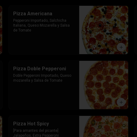
Pizza Americana
Pepperoni Importado, Salchicha 
Italiana, Queso Mozarella y Salsa 
de Tomate
Pizza Doble Pepperoni
Doble Pepperoni Importado, Queso 
mozarella y Salsa de Tomate
Pizza Hot Spicy
[Para amantes del picante] 
Jalapeños, Extra Pepperoni 