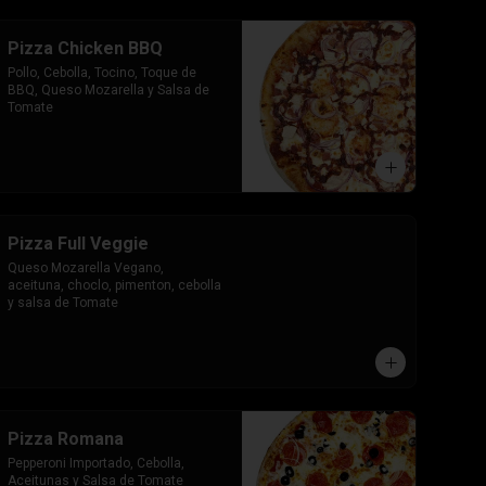
Pizza Chicken BBQ
Pollo, Cebolla, Tocino, Toque de 
BBQ, Queso Mozarella y Salsa de 
Tomate
Pizza Full Veggie
Queso Mozarella Vegano, 
aceituna, choclo, pimenton, cebolla 
y salsa de Tomate
Pizza Romana
Pepperoni Importado, Cebolla, 
Aceitunas y Salsa de Tomate