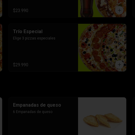
$23.990
Trío Especial
Elige 3 pizzas especiales
$29.990
Empanadas de queso
6 Empanadas de queso