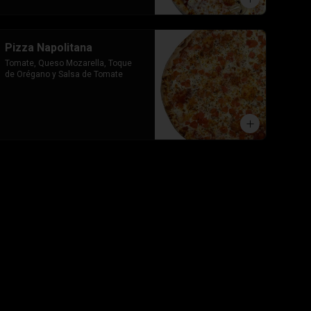
Pizza Napolitana
Tomate, Queso Mozarella, Toque 
de Orégano y Salsa de Tomate