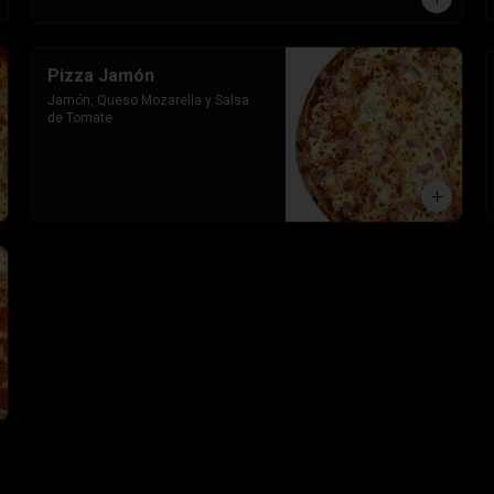
Pizza Jamón
Jamón, Queso Mozarella y Salsa 
de Tomate