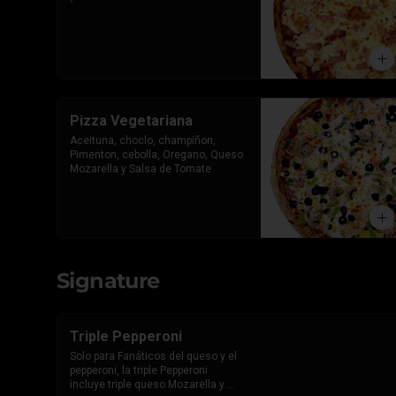
Pizza Vegetariana
Aceituna, choclo, champiñon, 
Pimenton, cebolla, Oregano, Queso 
Mozarella y Salsa de Tomate
Signature
Triple Pepperoni
Solo para Fanáticos del queso y el 
pepperoni, la triple Pepperoni 
incluye triple queso Mozarella y 