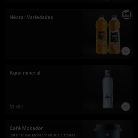
Néctar Variedades
Agua mineral
$1.500
Café Mokador
Café Italiano Mokador en sus distintas 