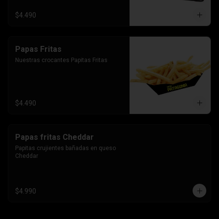
$4.490
Papas Fritas
Nuestras crocantes Papitas Fritas
$4.490
Papas fritas Cheddar
Papitas crujientes bañadas en queso 
Cheddar
$4.990