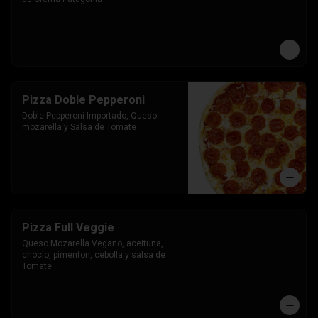
Pizza Doble Pepperoni
Doble Pepperoni Importado, Queso 
mozarella y Salsa de Tomate
Pizza Full Veggie
Queso Mozarella Vegano, aceituna, 
choclo, pimenton, cebolla y salsa de 
Tomate