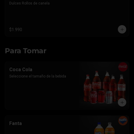
Dulces Rollos de canela
$1.990
Para Tomar
Coca Cola
Seleccione el tamaño de la bebida
Fanta