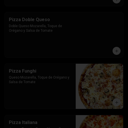
Pizza Doble Queso
Doble Queso Mozarella, Toque de 
Orégano y Salsa de Tomate
Pizza Funghi
Queso Mozarella, Toque de Orégano y 
Salsa de Tomate
Pizza Italiana