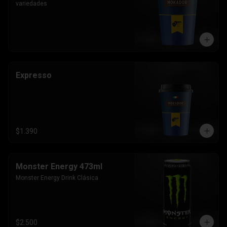
variedades
Expresso
$1.390
Monster Energy 473ml
Monster Energy Drink Clásica
$2.500