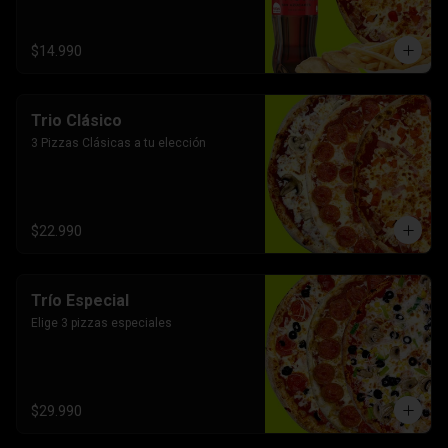
$14.990
Trio Clásico
3 Pizzas Clásicas a tu elección
$22.990
Trío Especial
Elige 3 pizzas especiales
$29.990