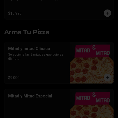
Americano.
$15.990
Arma Tu Pizza
Mitad y mitad Clásica
Selecciona las 2 mitades que quieras 
disfrutar
$9.000
Mitad y Mitad Especial