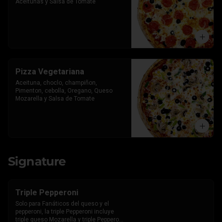
Aceitunas y Salsa de Tomate
Pizza Vegetariana
Aceituna, choclo, champiñon, 
Pimenton, cebolla, Oregano, Queso 
Mozarella y Salsa de Tomate
Signature
Triple Pepperoni
Solo para Fanáticos del queso y el 
pepperoni, la triple Pepperoni incluye 
triple queso Mozarella y triple Pepperoni 