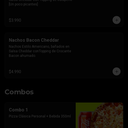
[Un poco picantes]
$3.990
Nachos Bacon Cheddar
Nachos Estilo Americano, bañados en 
Salsa Cheddar conTopping de Crocante 
Bacon ahumado.
$4.990
Combos
Combo 1
Pizza Clásica Personal + Bebida 350ml