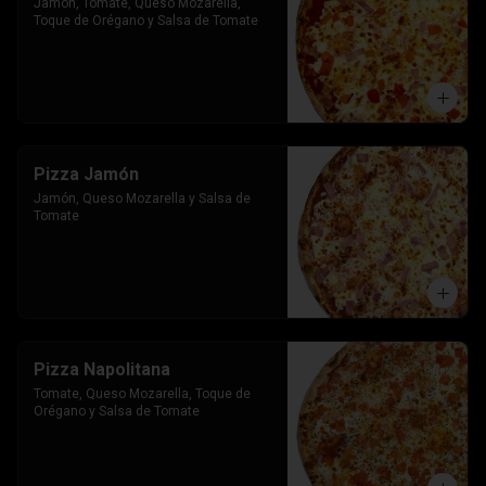
Jamon, Tomate, Queso Mozarella, 
Toque de Orégano y Salsa de Tomate
Pizza Jamón
Jamón, Queso Mozarella y Salsa de 
Tomate
Pizza Napolitana
Tomate, Queso Mozarella, Toque de 
Orégano y Salsa de Tomate