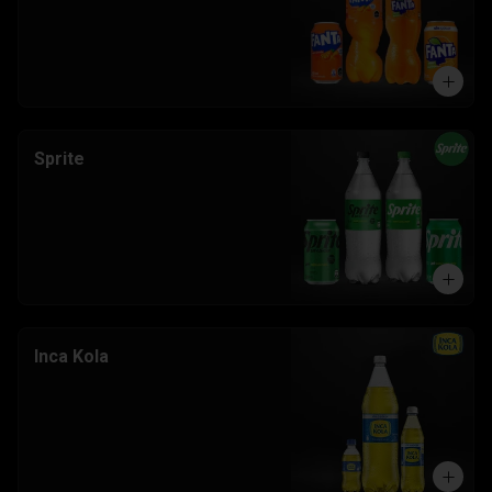
Sprite
Inca Kola