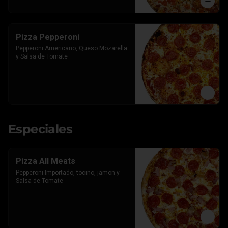
Pizza Pepperoni
Pepperoni Americano, Queso Mozarella 
y Salsa de Tomate
Especiales
Pizza All Meats
Pepperoni Importado, tocino, jamon y 
Salsa de Tomate