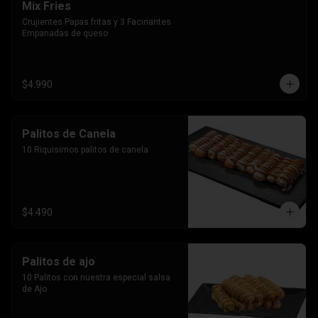
Mix Fries
Crujientes Papas fritas y 3 Facinantes 
Empanadas de queso
$4.990
Palitos de Canela
10 Riquisimos palitos de canela
$4.490
Palitos de ajo
10 Palitos con nuestra especial salsa 
de Ajo