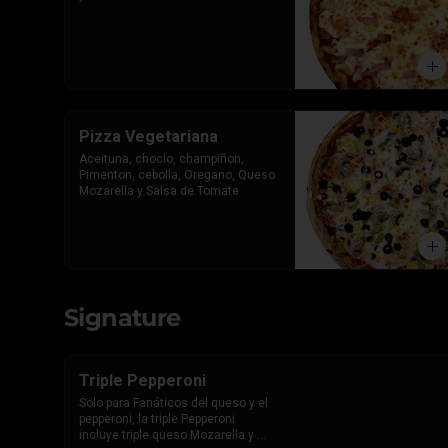
Pizza Vegetariana
Aceituna, choclo, champiñon, 
Pimenton, cebolla, Oregano, Queso 
Mozarella y Salsa de Tomate
Signature
Triple Pepperoni
Solo para Fanáticos del queso y el 
pepperoni, la triple Pepperoni 
incluye triple queso Mozarella y 