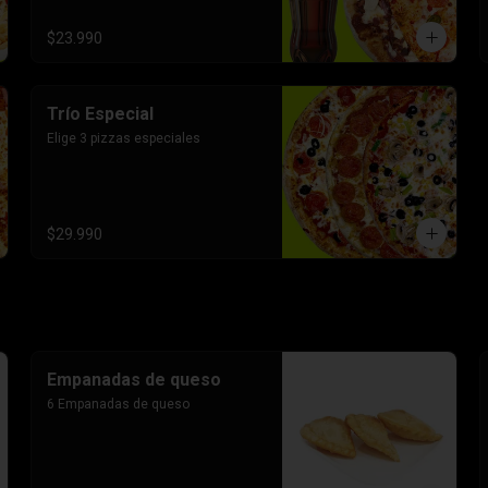
$23.990
Trío Especial
Elige 3 pizzas especiales
$29.990
Empanadas de queso
6 Empanadas de queso