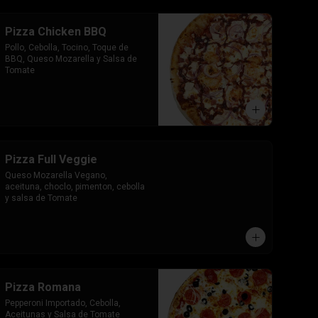
Pizza Chicken BBQ
Pollo, Cebolla, Tocino, Toque de 
BBQ, Queso Mozarella y Salsa de 
Tomate
Pizza Full Veggie
Queso Mozarella Vegano, 
aceituna, choclo, pimenton, cebolla 
y salsa de Tomate
Pizza Romana
Pepperoni Importado, Cebolla, 
Aceitunas y Salsa de Tomate