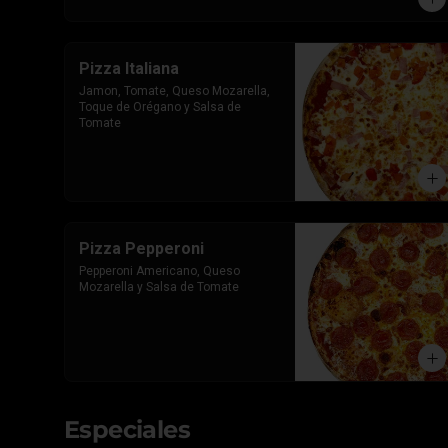
Pizza Italiana
Jamon, Tomate, Queso Mozarella, 
Toque de Orégano y Salsa de 
Tomate
Pizza Pepperoni
Pepperoni Americano, Queso 
Mozarella y Salsa de Tomate
Especiales