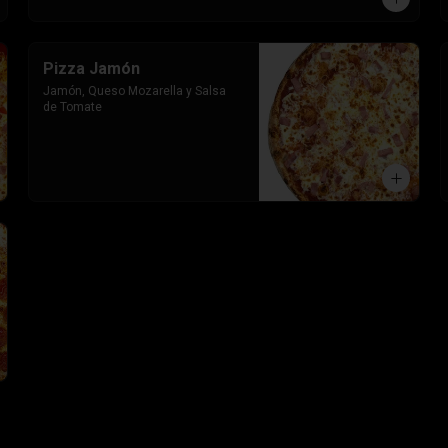
Pizza Jamón
Jamón, Queso Mozarella y Salsa 
de Tomate