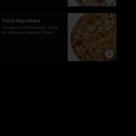
Pizza Napolitana
Tomate, Queso Mozarella, Toque 
de Orégano y Salsa de Tomate