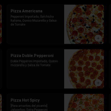
Pizza Americana
Pepperoni Importado, Salchicha 
Italiana, Queso Mozarella y Salsa 
de Tomate
Pizza Doble Pepperoni
Doble Pepperoni Importado, Queso 
mozarella y Salsa de Tomate
Pizza Hot Spicy
[Para amantes del picante] 
Jalapeños, Extra Pepperoni 