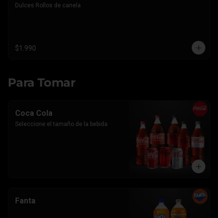
Dulces Rollos de canela
$1.990
Para Tomar
Coca Cola
Seleccione el tamaño de la bebida
Fanta