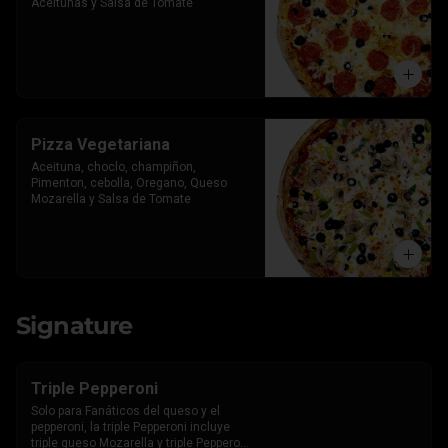
Aceitunas y Salsa de Tomate
Pizza Vegetariana
Aceituna, choclo, champiñon, 
Pimenton, cebolla, Oregano, Queso 
Mozarella y Salsa de Tomate
Signature
Triple Pepperoni
Solo para Fanáticos del queso y el 
pepperoni, la triple Pepperoni incluye 
triple queso Mozarella y triple Pepperoni 