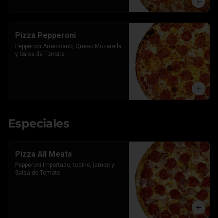
Pizza Pepperoni
Pepperoni Americano, Queso Mozarella 
y Salsa de Tomate
Especiales
Pizza All Meats
Pepperoni Importado, tocino, jamon y 
Salsa de Tomate