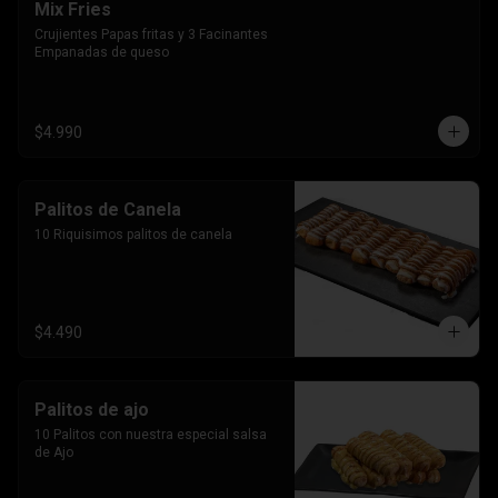
Mix Fries
Crujientes Papas fritas y 3 Facinantes 
Empanadas de queso
$4.990
Palitos de Canela
10 Riquisimos palitos de canela
$4.490
Palitos de ajo
10 Palitos con nuestra especial salsa 
de Ajo