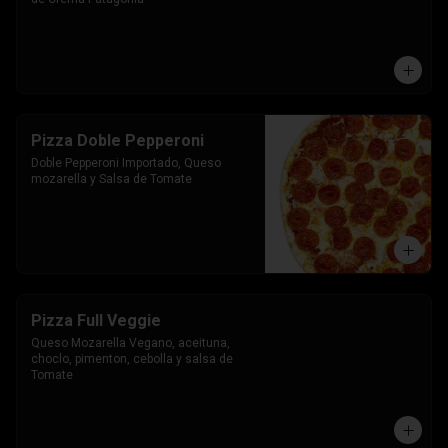
Pizza Doble Pepperoni
Doble Pepperoni Importado, Queso 
mozarella y Salsa de Tomate
Pizza Full Veggie
Queso Mozarella Vegano, aceituna, 
choclo, pimenton, cebolla y salsa de 
Tomate