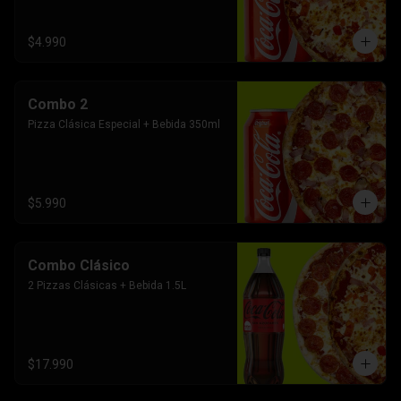
$4.990
Combo 2
Pizza Clásica Especial + Bebida 350ml
$5.990
Combo Clásico
2 Pizzas Clásicas + Bebida 1.5L
$17.990