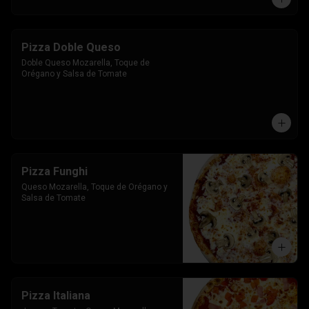
Pizza Doble Queso
Doble Queso Mozarella, Toque de 
Orégano y Salsa de Tomate
Pizza Funghi
Queso Mozarella, Toque de Orégano y 
Salsa de Tomate
Pizza Italiana