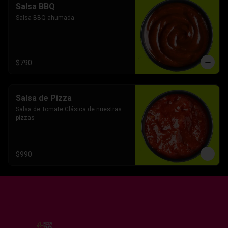
Salsa BBQ
Salsa BBQ ahumada
$790
Salsa de Pizza
Salsa de Tomate Clásica de nuestras 
pizzas
$990