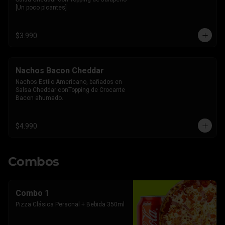
[Un poco picantes]
$3.990
Nachos Bacon Cheddar
Nachos Estilo Americano, bañados en 
Salsa Cheddar conTopping de Crocante 
Bacon ahumado.
$4.990
Combos
Combo 1
Pizza Clásica Personal + Bebida 350ml