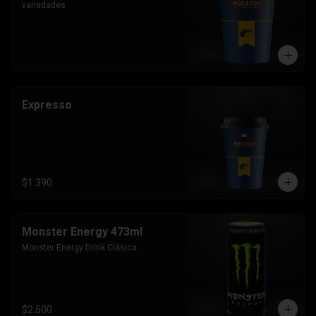
variedades
Expresso
$1.390
Monster Energy 473ml
Monster Energy Drink Clásica
$2.500