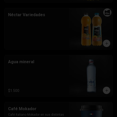
Néctar Variedades
Agua mineral
$1.500
Café Mokador
Café Italiano Mokador en sus distintas 