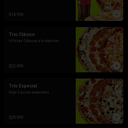
$14.990
Trio Clásico
3 Pizzas Clásicas a tu elección
$22.990
Trío Especial
Elige 3 pizzas especiales
$29.990