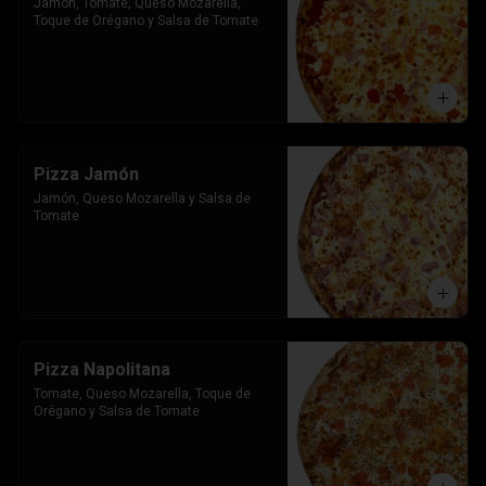
Jamon, Tomate, Queso Mozarella, 
Toque de Orégano y Salsa de Tomate
Pizza Jamón
Jamón, Queso Mozarella y Salsa de 
Tomate
Pizza Napolitana
Tomate, Queso Mozarella, Toque de 
Orégano y Salsa de Tomate