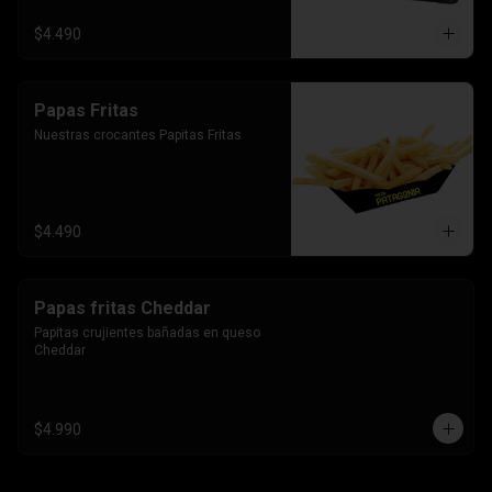
$4.490
Papas Fritas
Nuestras crocantes Papitas Fritas
$4.490
Papas fritas Cheddar
Papitas crujientes bañadas en queso 
Cheddar
$4.990