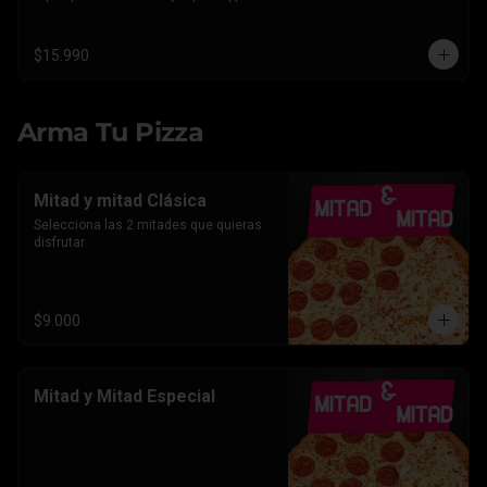
Americano.
$15.990
Arma Tu Pizza
Mitad y mitad Clásica
Selecciona las 2 mitades que quieras 
disfrutar
$9.000
Mitad y Mitad Especial