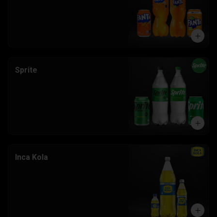
Sprite
Inca Kola