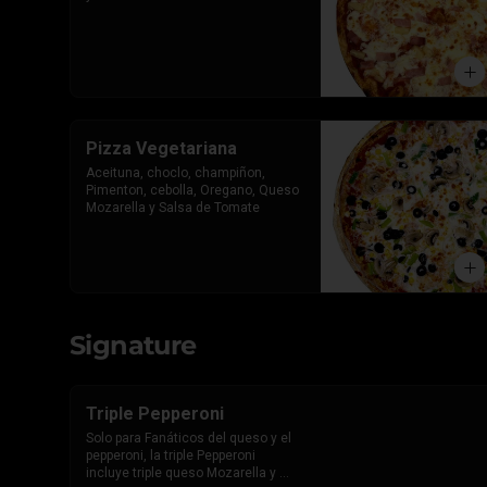
Pizza Vegetariana
Aceituna, choclo, champiñon, 
Pimenton, cebolla, Oregano, Queso 
Mozarella y Salsa de Tomate
Signature
Triple Pepperoni
Solo para Fanáticos del queso y el 
pepperoni, la triple Pepperoni 
incluye triple queso Mozarella y 