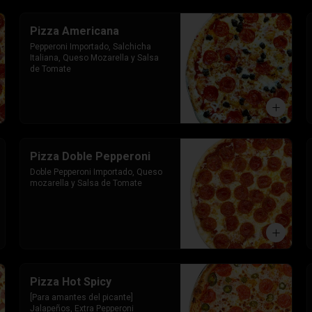
Pizza Americana
Pepperoni Importado, Salchicha 
Italiana, Queso Mozarella y Salsa 
de Tomate
Pizza Doble Pepperoni
Doble Pepperoni Importado, Queso 
mozarella y Salsa de Tomate
Pizza Hot Spicy
[Para amantes del picante] 
Jalapeños, Extra Pepperoni 