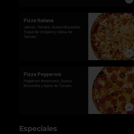
Pizza Italiana
Jamon, Tomate, Queso Mozarella, 
Toque de Orégano y Salsa de 
Tomate
Pizza Pepperoni
Pepperoni Americano, Queso 
Mozarella y Salsa de Tomate
Especiales