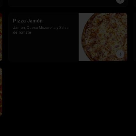
Pizza Jamón
Jamón, Queso Mozarella y Salsa 
de Tomate