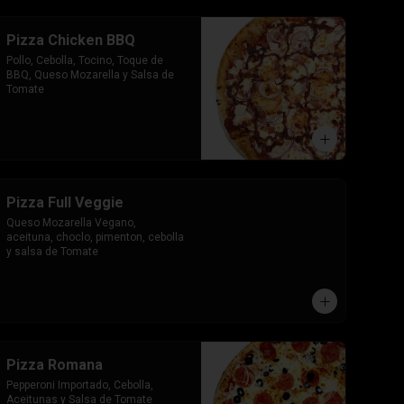
Pizza Chicken BBQ
Pollo, Cebolla, Tocino, Toque de 
BBQ, Queso Mozarella y Salsa de 
Tomate
Pizza Full Veggie
Queso Mozarella Vegano, 
aceituna, choclo, pimenton, cebolla 
y salsa de Tomate
Pizza Romana
Pepperoni Importado, Cebolla, 
Aceitunas y Salsa de Tomate