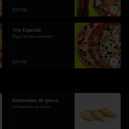
$23.990
Trío Especial
Elige 3 pizzas especiales
$29.990
Empanadas de queso
6 Empanadas de queso