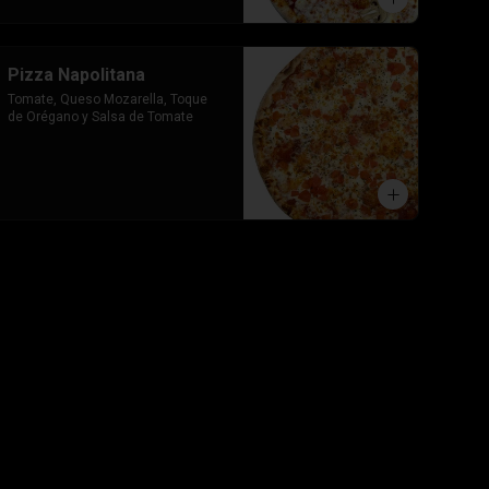
Pizza Napolitana
Tomate, Queso Mozarella, Toque 
de Orégano y Salsa de Tomate