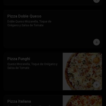
Pizza Doble Queso
Doble Queso Mozarella, Toque de 
Orégano y Salsa de Tomate
Pizza Funghi
Queso Mozarella, Toque de Orégano y 
Salsa de Tomate
Pizza Italiana