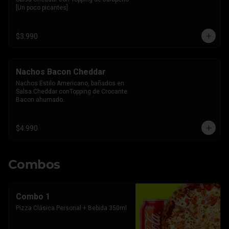
[Un poco picantes]
$3.990
Nachos Bacon Cheddar
Nachos Estilo Americano, bañados en 
Salsa Cheddar conTopping de Crocante 
Bacon ahumado.
$4.990
Combos
Combo 1
Pizza Clásica Personal + Bebida 350ml