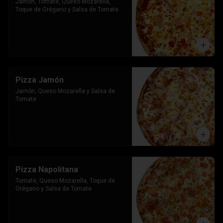
Jamon, Tomate, Queso Mozarella, 
Toque de Orégano y Salsa de Tomate
Pizza Jamón
Jamón, Queso Mozarella y Salsa de 
Tomate
Pizza Napolitana
Tomate, Queso Mozarella, Toque de 
Orégano y Salsa de Tomate