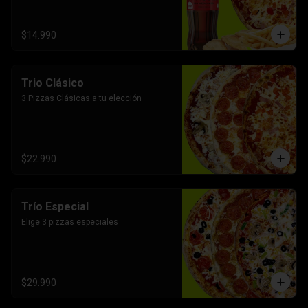
$14.990
Trio Clásico
3 Pizzas Clásicas a tu elección
$22.990
Trío Especial
Elige 3 pizzas especiales
$29.990