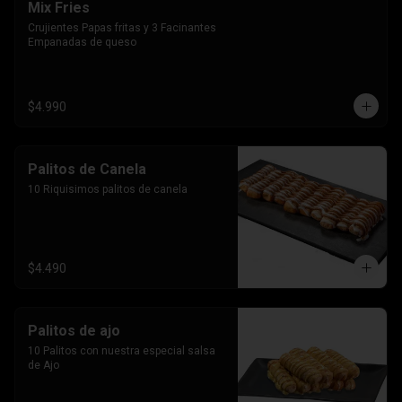
Mix Fries
Crujientes Papas fritas y 3 Facinantes 
Empanadas de queso
$4.990
Palitos de Canela
10 Riquisimos palitos de canela
$4.490
Palitos de ajo
10 Palitos con nuestra especial salsa 
de Ajo