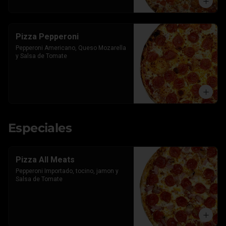
Pizza Pepperoni
Pepperoni Americano, Queso Mozarella 
y Salsa de Tomate
Especiales
Pizza All Meats
Pepperoni Importado, tocino, jamon y 
Salsa de Tomate