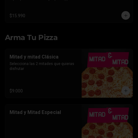
Americano.
$15.990
Arma Tu Pizza
Mitad y mitad Clásica
Selecciona las 2 mitades que quieras 
disfrutar
$9.000
Mitad y Mitad Especial