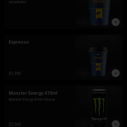
variedades
Expresso
$1.390
Monster Energy 473ml
Monster Energy Drink Clásica
$2.500