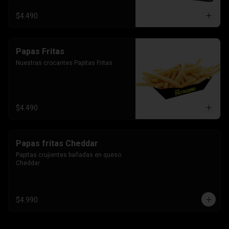
$4.490
Papas Fritas
Nuestras crocantes Papitas Fritas
$4.490
Papas fritas Cheddar
Papitas crujientes bañadas en queso 
Cheddar
$4.990