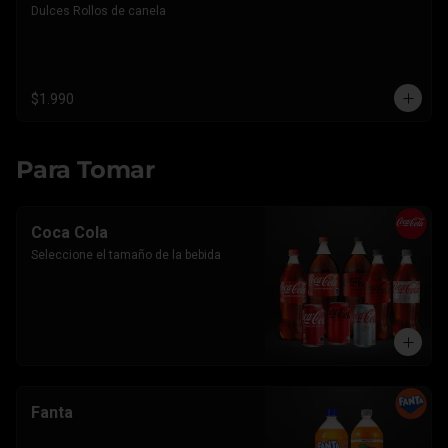
Dulces Rollos de canela
$1.990
Para Tomar
Coca Cola
Seleccione el tamaño de la bebida
Fanta