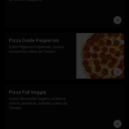
Pizza Doble Pepperoni
Doble Pepperoni Importado, Queso 
mozarella y Salsa de Tomate
Pizza Full Veggie
Queso Mozarella Vegano, aceituna, 
choclo, pimenton, cebolla y salsa de 
Tomate