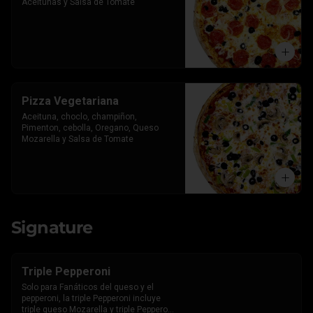
Aceitunas y Salsa de Tomate
Pizza Vegetariana
Aceituna, choclo, champiñon, 
Pimenton, cebolla, Oregano, Queso 
Mozarella y Salsa de Tomate
Signature
Triple Pepperoni
Solo para Fanáticos del queso y el 
pepperoni, la triple Pepperoni incluye 
triple queso Mozarella y triple Pepperoni 