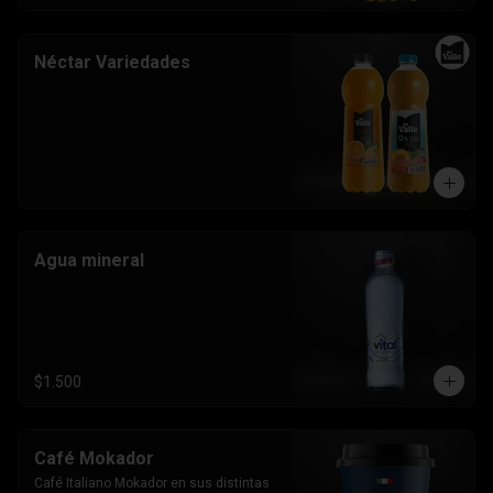
Néctar Variedades
Agua mineral
$1.500
Café Mokador
Café Italiano Mokador en sus distintas 