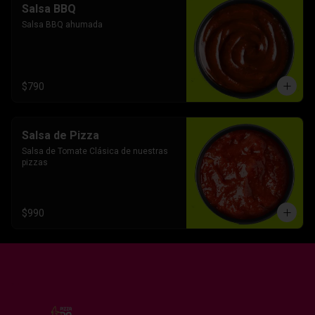
Salsa BBQ
Salsa BBQ ahumada
$790
Salsa de Pizza
Salsa de Tomate Clásica de nuestras 
pizzas
$990