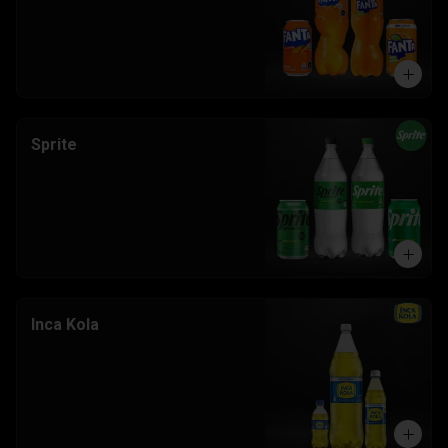
Sprite
Inca Kola