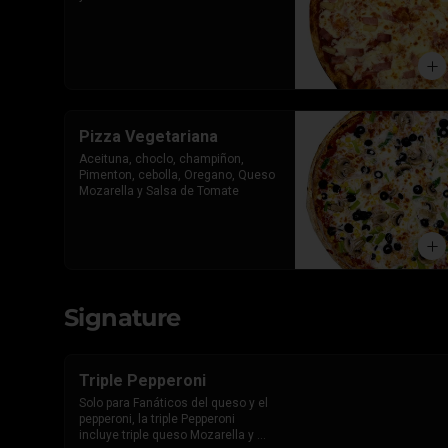
Pizza Vegetariana
Aceituna, choclo, champiñon, 
Pimenton, cebolla, Oregano, Queso 
Mozarella y Salsa de Tomate
Signature
Triple Pepperoni
Solo para Fanáticos del queso y el 
pepperoni, la triple Pepperoni 
incluye triple queso Mozarella y 