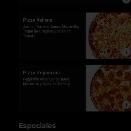
Pizza Italiana
Jamon, Tomate, Queso Mozarella, 
Toque de Orégano y Salsa de 
Tomate
Pizza Pepperoni
Pepperoni Americano, Queso 
Mozarella y Salsa de Tomate
Especiales