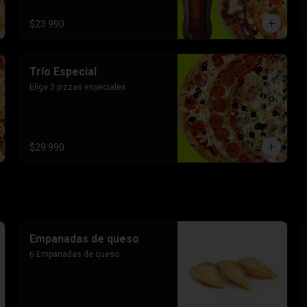
$23.990
Trío Especial
Elige 3 pizzas especiales
$29.990
Empanadas de queso
6 Empanadas de queso