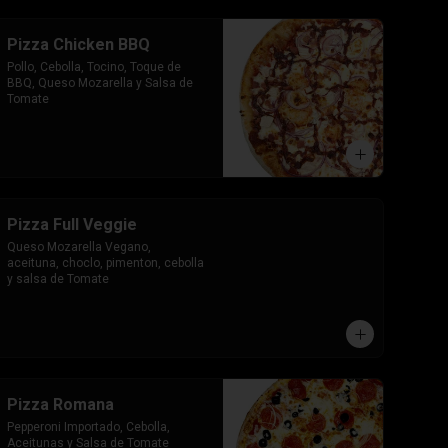
Pizza Chicken BBQ
Pollo, Cebolla, Tocino, Toque de 
BBQ, Queso Mozarella y Salsa de 
Tomate
Pizza Full Veggie
Queso Mozarella Vegano, 
aceituna, choclo, pimenton, cebolla 
y salsa de Tomate
Pizza Romana
Pepperoni Importado, Cebolla, 
Aceitunas y Salsa de Tomate