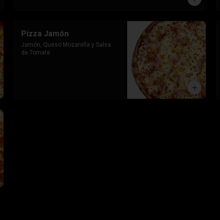
Pizza Jamón
Jamón, Queso Mozarella y Salsa 
de Tomate