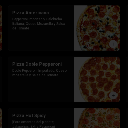
Pizza Americana
Pepperoni Importado, Salchicha 
Italiana, Queso Mozarella y Salsa 
de Tomate
Pizza Doble Pepperoni
Doble Pepperoni Importado, Queso 
mozarella y Salsa de Tomate
Pizza Hot Spicy
[Para amantes del picante] 
Jalapeños, Extra Pepperoni 