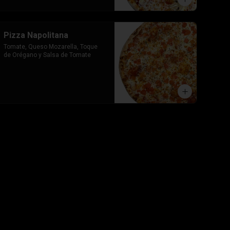
Pizza Napolitana
Tomate, Queso Mozarella, Toque 
de Orégano y Salsa de Tomate