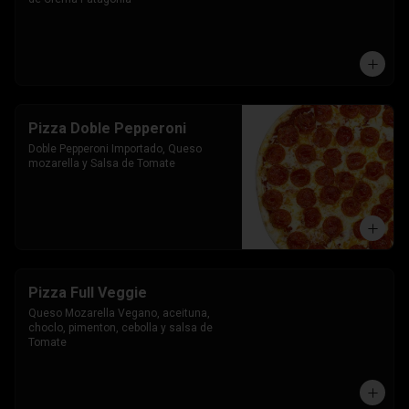
Pizza Doble Pepperoni
Doble Pepperoni Importado, Queso 
mozarella y Salsa de Tomate
Pizza Full Veggie
Queso Mozarella Vegano, aceituna, 
choclo, pimenton, cebolla y salsa de 
Tomate