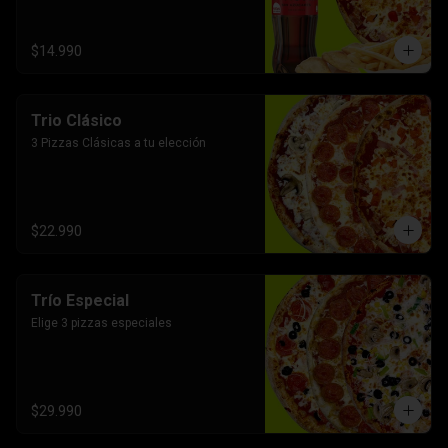
$14.990
Trio Clásico
3 Pizzas Clásicas a tu elección
$22.990
Trío Especial
Elige 3 pizzas especiales
$29.990