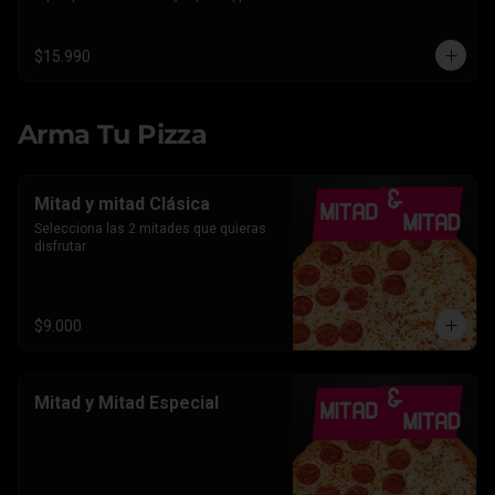
Americano.
$15.990
Arma Tu Pizza
Mitad y mitad Clásica
Selecciona las 2 mitades que quieras 
disfrutar
$9.000
Mitad y Mitad Especial