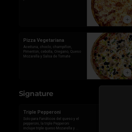
Pizza Vegetariana
Aceituna, choclo, champiñon, 
Pimenton, cebolla, Oregano, Queso 
Mozarella y Salsa de Tomate
Signature
Triple Pepperoni
Solo para Fanáticos del queso y el 
pepperoni, la triple Pepperoni 
incluye triple queso Mozarella y 