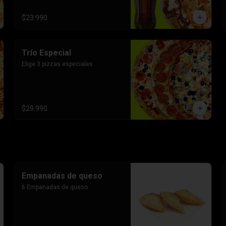
$23.990
Trío Especial
Elige 3 pizzas especiales
$29.990
Empanadas de queso
6 Empanadas de queso