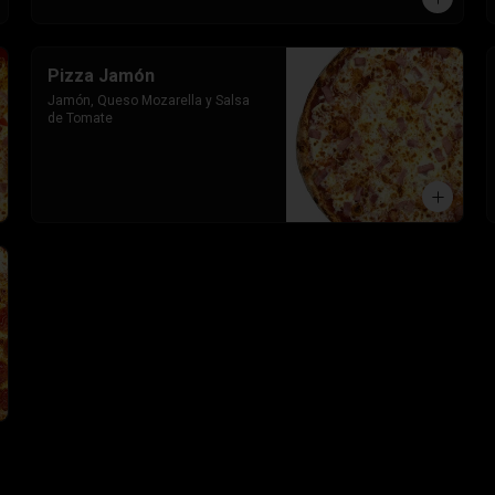
Pizza Jamón
Jamón, Queso Mozarella y Salsa 
de Tomate