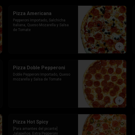
Pizza Americana
Pepperoni Importado, Salchicha 
Italiana, Queso Mozarella y Salsa 
de Tomate
Pizza Doble Pepperoni
Doble Pepperoni Importado, Queso 
mozarella y Salsa de Tomate
Pizza Hot Spicy
[Para amantes del picante] 
Jalapeños, Extra Pepperoni 