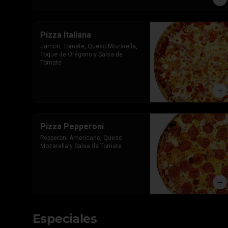
Pizza Italiana
Jamon, Tomate, Queso Mozarella, 
Toque de Orégano y Salsa de 
Tomate
Pizza Pepperoni
Pepperoni Americano, Queso 
Mozarella y Salsa de Tomate
Especiales