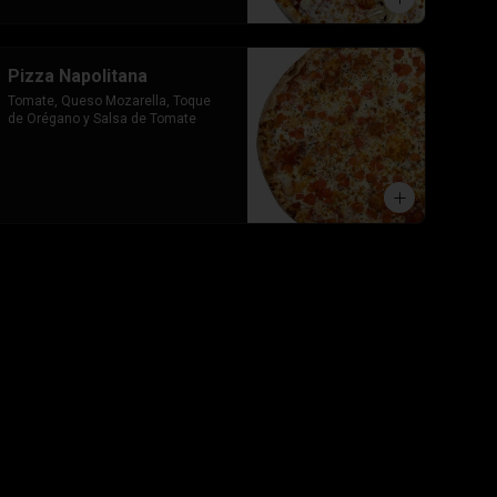
Pizza Napolitana
Tomate, Queso Mozarella, Toque 
de Orégano y Salsa de Tomate