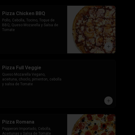
Pizza Chicken BBQ
Pollo, Cebolla, Tocino, Toque de 
BBQ, Queso Mozarella y Salsa de 
Tomate
Pizza Full Veggie
Queso Mozarella Vegano, 
aceituna, choclo, pimenton, cebolla 
y salsa de Tomate
Pizza Romana
Pepperoni Importado, Cebolla, 
Aceitunas y Salsa de Tomate