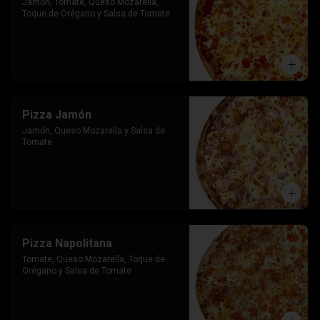
Jamon, Tomate, Queso Mozarella, 
Toque de Orégano y Salsa de Tomate
Pizza Jamón
Jamón, Queso Mozarella y Salsa de 
Tomate
Pizza Napolitana
Tomate, Queso Mozarella, Toque de 
Orégano y Salsa de Tomate