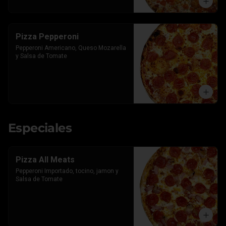
Pizza Pepperoni
Pepperoni Americano, Queso Mozarella 
y Salsa de Tomate
Especiales
Pizza All Meats
Pepperoni Importado, tocino, jamon y 
Salsa de Tomate