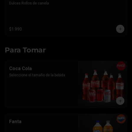
Dulces Rollos de canela
$1.990
Para Tomar
Coca Cola
Seleccione el tamaño de la bebida
Fanta