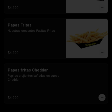
$4.490
Papas Fritas
Nuestras crocantes Papitas Fritas
$4.490
Papas fritas Cheddar
Papitas crujientes bañadas en queso 
Cheddar
$4.990