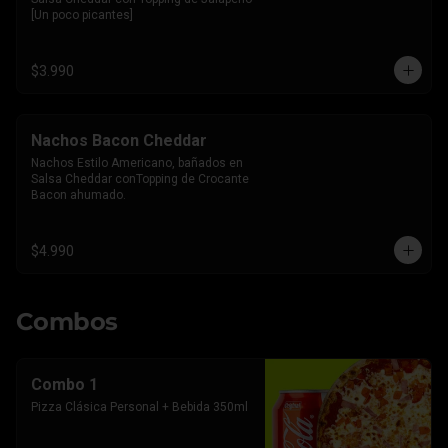
[Un poco picantes]
$3.990
Nachos Bacon Cheddar
Nachos Estilo Americano, bañados en 
Salsa Cheddar conTopping de Crocante 
Bacon ahumado.
$4.990
Combos
Combo 1
Pizza Clásica Personal + Bebida 350ml