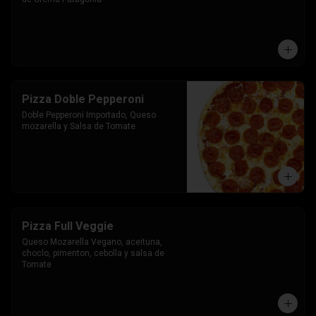
Pizza Doble Pepperoni
Doble Pepperoni Importado, Queso 
mozarella y Salsa de Tomate
Pizza Full Veggie
Queso Mozarella Vegano, aceituna, 
choclo, pimenton, cebolla y salsa de 
Tomate