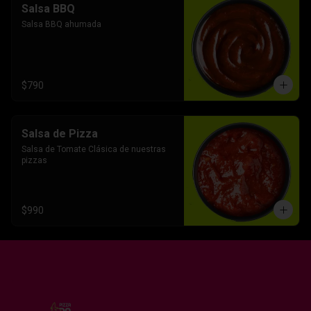
Salsa BBQ
Salsa BBQ ahumada
$790
Salsa de Pizza
Salsa de Tomate Clásica de nuestras 
pizzas
$990