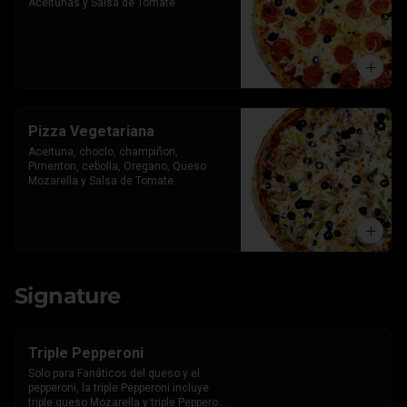
Aceitunas y Salsa de Tomate
Pizza Vegetariana
Aceituna, choclo, champiñon, 
Pimenton, cebolla, Oregano, Queso 
Mozarella y Salsa de Tomate
Signature
Triple Pepperoni
Solo para Fanáticos del queso y el 
pepperoni, la triple Pepperoni incluye 
triple queso Mozarella y triple Pepperoni 