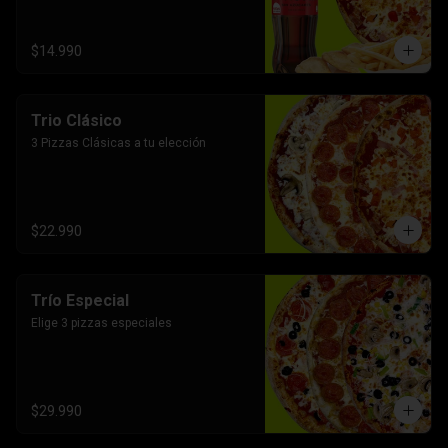
$14.990
Trio Clásico
3 Pizzas Clásicas a tu elección
$22.990
Trío Especial
Elige 3 pizzas especiales
$29.990