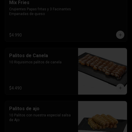
Mix Fries
Crujientes Papas fritas y 3 Facinantes 
Empanadas de queso
$4.990
Palitos de Canela
10 Riquisimos palitos de canela
$4.490
Palitos de ajo
10 Palitos con nuestra especial salsa 
de Ajo