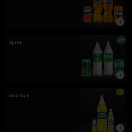
Sprite
Inca Kola