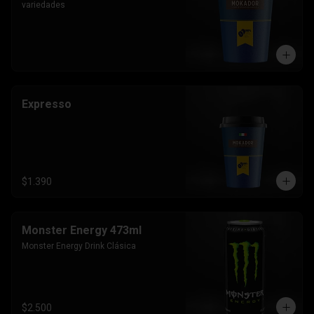
variedades
Expresso
$1.390
Monster Energy 473ml
Monster Energy Drink Clásica
$2.500