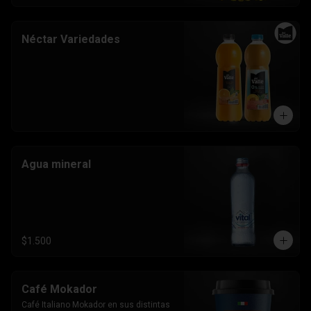
Néctar Variedades
Agua mineral
$1.500
Café Mokador
Café Italiano Mokador en sus distintas 