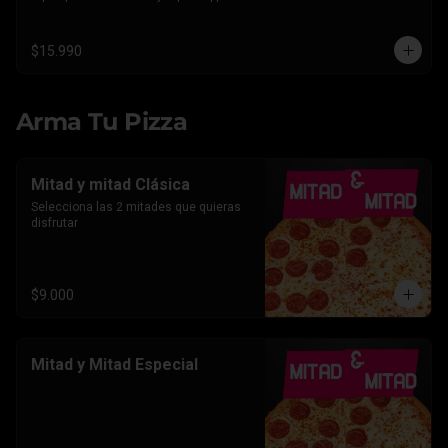
Americano.
$15.990
Arma Tu Pizza
Mitad y mitad Clásica
Selecciona las 2 mitades que quieras 
disfrutar
$9.000
Mitad y Mitad Especial