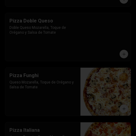
Pizza Doble Queso
Doble Queso Mozarella, Toque de 
Orégano y Salsa de Tomate
Pizza Funghi
Queso Mozarella, Toque de Orégano y 
Salsa de Tomate
Pizza Italiana