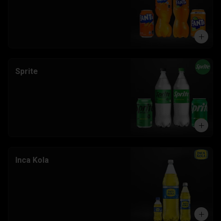
Sprite
Inca Kola