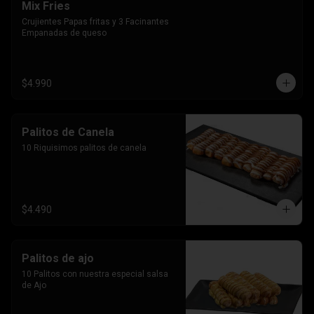
Mix Fries
Crujientes Papas fritas y 3 Facinantes 
Empanadas de queso
$4.990
Palitos de Canela
10 Riquisimos palitos de canela
$4.490
Palitos de ajo
10 Palitos con nuestra especial salsa 
de Ajo