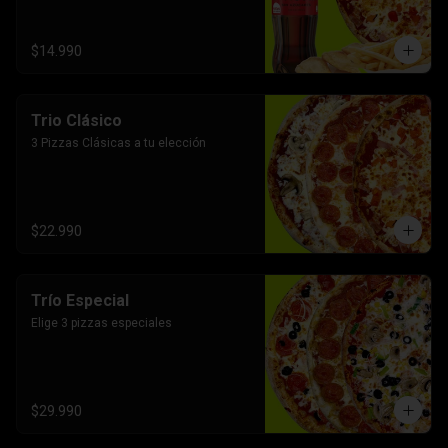
$14.990
Trio Clásico
3 Pizzas Clásicas a tu elección
$22.990
Trío Especial
Elige 3 pizzas especiales
$29.990