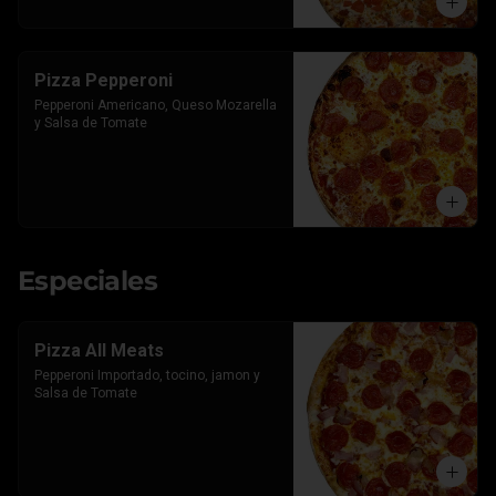
Pizza Pepperoni
Pepperoni Americano, Queso Mozarella 
y Salsa de Tomate
Especiales
Pizza All Meats
Pepperoni Importado, tocino, jamon y 
Salsa de Tomate