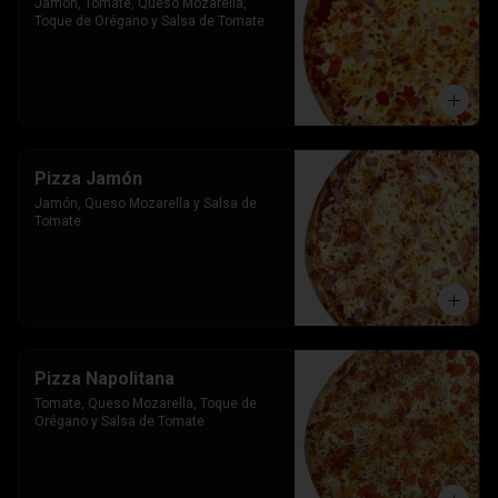
Jamon, Tomate, Queso Mozarella, 
Toque de Orégano y Salsa de Tomate
Pizza Jamón
Jamón, Queso Mozarella y Salsa de 
Tomate
Pizza Napolitana
Tomate, Queso Mozarella, Toque de 
Orégano y Salsa de Tomate