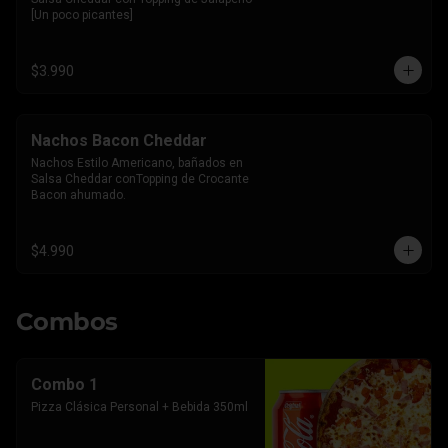
[Un poco picantes]
$3.990
Nachos Bacon Cheddar
Nachos Estilo Americano, bañados en 
Salsa Cheddar conTopping de Crocante 
Bacon ahumado.
$4.990
Combos
Combo 1
Pizza Clásica Personal + Bebida 350ml