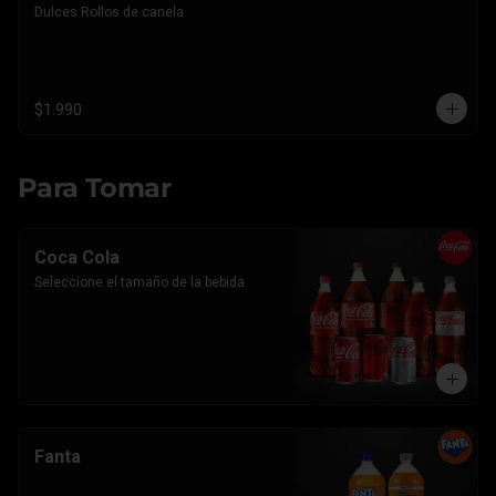
Dulces Rollos de canela
$1.990
Para Tomar
Coca Cola
Seleccione el tamaño de la bebida
Fanta