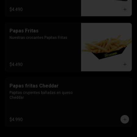
$4.490
Papas Fritas
Nuestras crocantes Papitas Fritas
$4.490
Papas fritas Cheddar
Papitas crujientes bañadas en queso 
Cheddar
$4.990