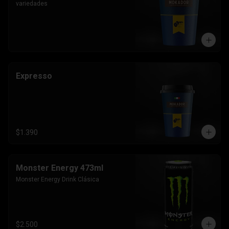
variedades
Expresso
$1.390
Monster Energy 473ml
Monster Energy Drink Clásica
$2.500