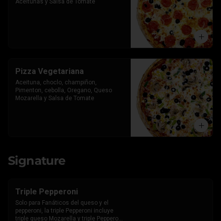
Aceitunas y Salsa de Tomate
Pizza Vegetariana
Aceituna, choclo, champiñon, 
Pimenton, cebolla, Oregano, Queso 
Mozarella y Salsa de Tomate
Signature
Triple Pepperoni
Solo para Fanáticos del queso y el 
pepperoni, la triple Pepperoni incluye 
triple queso Mozarella y triple Pepperoni 