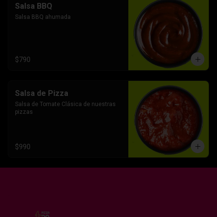
Salsa BBQ
Salsa BBQ ahumada
$790
Salsa de Pizza
Salsa de Tomate Clásica de nuestras 
pizzas
$990