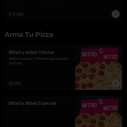
Americano.
$15.990
Arma Tu Pizza
Mitad y mitad Clásica
Selecciona las 2 mitades que quieras 
disfrutar
$9.000
Mitad y Mitad Especial