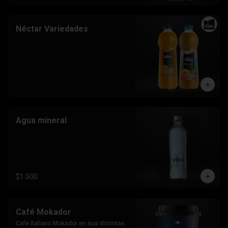
Néctar Variedades
Agua mineral
$1.500
Café Mokador
Café Italiano Mokador en sus distintas 