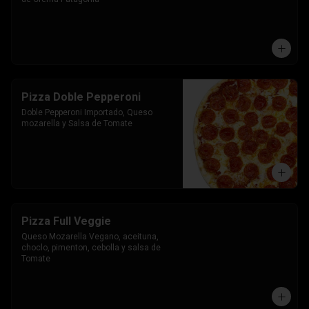
Pizza Doble Pepperoni
Doble Pepperoni Importado, Queso 
mozarella y Salsa de Tomate
Pizza Full Veggie
Queso Mozarella Vegano, aceituna, 
choclo, pimenton, cebolla y salsa de 
Tomate