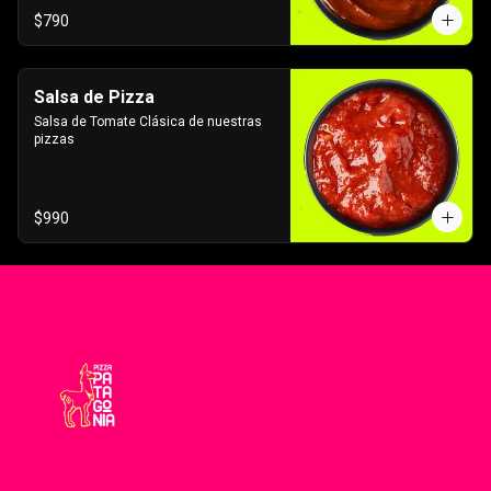
$790
Salsa de Pizza
Salsa de Tomate Clásica de nuestras 
pizzas
$990