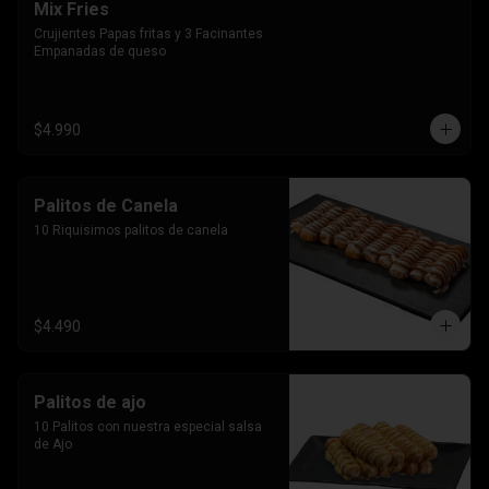
Mix Fries
Crujientes Papas fritas y 3 Facinantes 
Empanadas de queso
$4.990
Palitos de Canela
10 Riquisimos palitos de canela
$4.490
Palitos de ajo
10 Palitos con nuestra especial salsa 
de Ajo