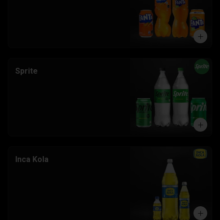
Sprite
Inca Kola