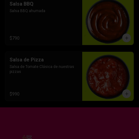
Salsa BBQ
Salsa BBQ ahumada
$790
Salsa de Pizza
Salsa de Tomate Clásica de nuestras 
pizzas
$990