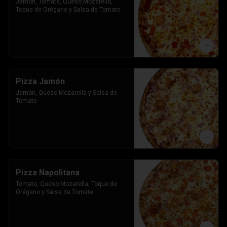
Jamon, Tomate, Queso Mozarella, 
Toque de Orégano y Salsa de Tomate
Pizza Jamón
Jamón, Queso Mozarella y Salsa de 
Tomate
Pizza Napolitana
Tomate, Queso Mozarella, Toque de 
Orégano y Salsa de Tomate