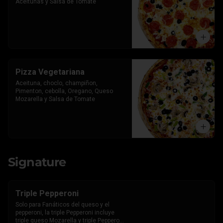
Aceitunas y Salsa de Tomate
Pizza Vegetariana
Aceituna, choclo, champiñon, 
Pimenton, cebolla, Oregano, Queso 
Mozarella y Salsa de Tomate
Signature
Triple Pepperoni
Solo para Fanáticos del queso y el 
pepperoni, la triple Pepperoni incluye 
triple queso Mozarella y triple Pepperoni 