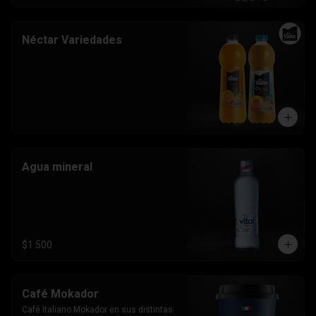
Néctar Variedades
Agua mineral
$1.500
Café Mokador
Café Italiano Mokador en sus distintas 