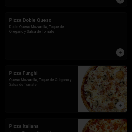
Pizza Doble Queso
Doble Queso Mozarella, Toque de 
Orégano y Salsa de Tomate
Pizza Funghi
Queso Mozarella, Toque de Orégano y 
Salsa de Tomate
Pizza Italiana