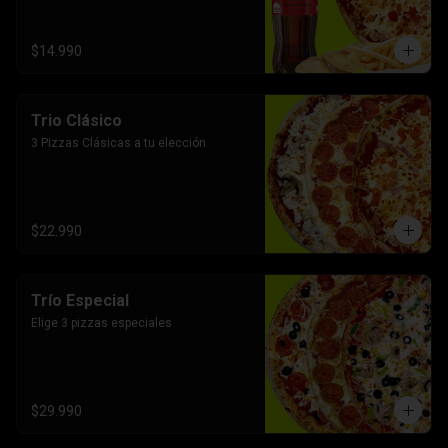
$14.990
Trio Clásico
3 Pizzas Clásicas a tu elección
$22.990
Trío Especial
Elige 3 pizzas especiales
$29.990