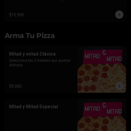
Americano.
$15.990
Arma Tu Pizza
Mitad y mitad Clásica
Selecciona las 2 mitades que quieras 
disfrutar
$9.000
Mitad y Mitad Especial