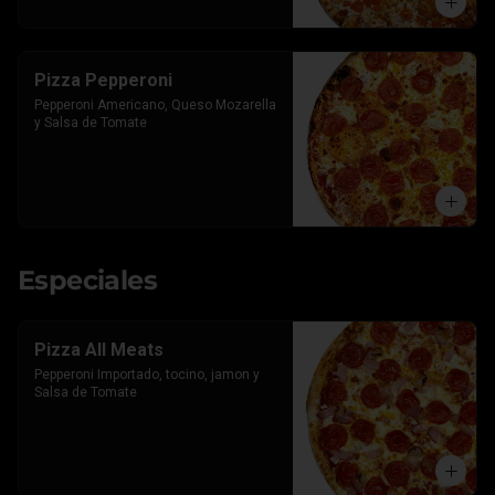
Pizza Pepperoni
Pepperoni Americano, Queso Mozarella 
y Salsa de Tomate
Especiales
Pizza All Meats
Pepperoni Importado, tocino, jamon y 
Salsa de Tomate