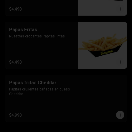
$4.490
Papas Fritas
Nuestras crocantes Papitas Fritas
$4.490
Papas fritas Cheddar
Papitas crujientes bañadas en queso 
Cheddar
$4.990