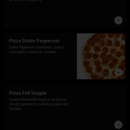
Pizza Doble Pepperoni
Doble Pepperoni Importado, Queso 
mozarella y Salsa de Tomate
Pizza Full Veggie
Queso Mozarella Vegano, aceituna, 
choclo, pimenton, cebolla y salsa de 
Tomate