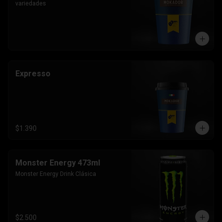
variedades
Expresso
$1.390
Monster Energy 473ml
Monster Energy Drink Clásica
$2.500