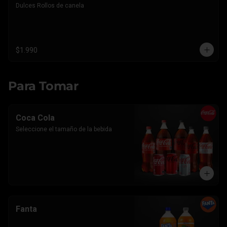
Dulces Rollos de canela
$1.990
Para Tomar
Coca Cola
Seleccione el tamaño de la bebida
Fanta