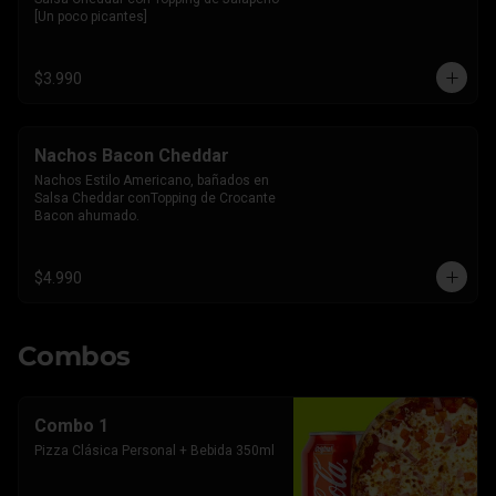
[Un poco picantes]
$3.990
Nachos Bacon Cheddar
Nachos Estilo Americano, bañados en 
Salsa Cheddar conTopping de Crocante 
Bacon ahumado.
$4.990
Combos
Combo 1
Pizza Clásica Personal + Bebida 350ml