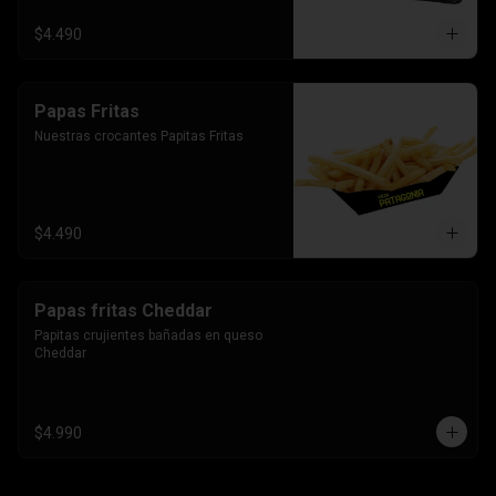
$4.490
Papas Fritas
Nuestras crocantes Papitas Fritas
$4.490
Papas fritas Cheddar
Papitas crujientes bañadas en queso 
Cheddar
$4.990