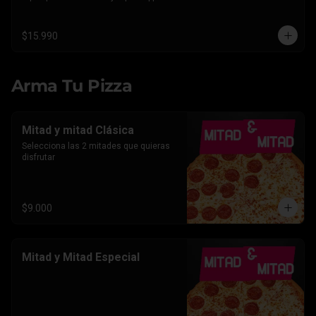
Americano.
$15.990
Arma Tu Pizza
Mitad y mitad Clásica
Selecciona las 2 mitades que quieras 
disfrutar
$9.000
Mitad y Mitad Especial