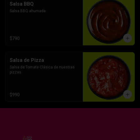
Salsa BBQ
Salsa BBQ ahumada
$790
Salsa de Pizza
Salsa de Tomate Clásica de nuestras 
pizzas
$990