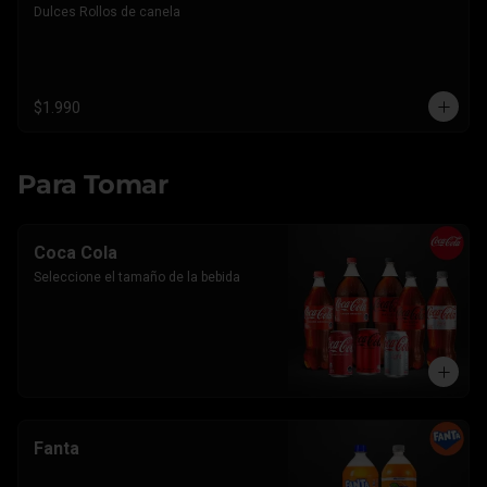
Dulces Rollos de canela
$1.990
Para Tomar
Coca Cola
Seleccione el tamaño de la bebida
Fanta