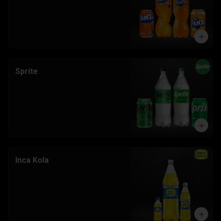
Sprite
Inca Kola