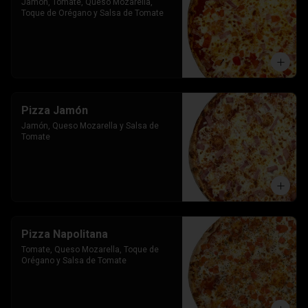
Jamon, Tomate, Queso Mozarella, 
Toque de Orégano y Salsa de Tomate
Pizza Jamón
Jamón, Queso Mozarella y Salsa de 
Tomate
Pizza Napolitana
Tomate, Queso Mozarella, Toque de 
Orégano y Salsa de Tomate