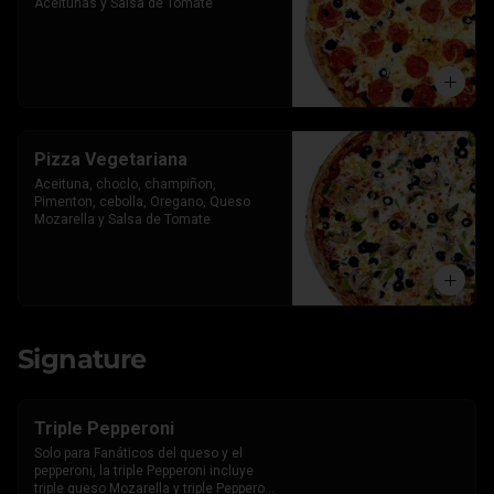
Aceitunas y Salsa de Tomate
Pizza Vegetariana
Aceituna, choclo, champiñon, 
Pimenton, cebolla, Oregano, Queso 
Mozarella y Salsa de Tomate
Signature
Triple Pepperoni
Solo para Fanáticos del queso y el 
pepperoni, la triple Pepperoni incluye 
triple queso Mozarella y triple Pepperoni 