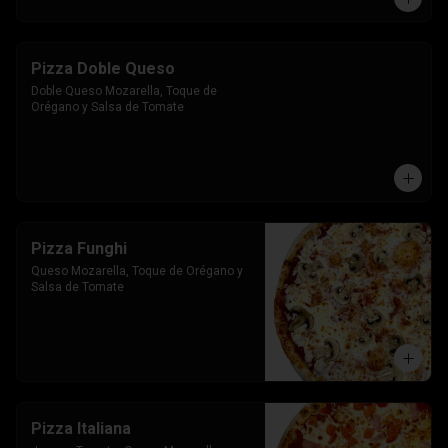
Pizza Doble Queso
Doble Queso Mozarella, Toque de 
Orégano y Salsa de Tomate
Pizza Funghi
Queso Mozarella, Toque de Orégano y 
Salsa de Tomate
Pizza Italiana