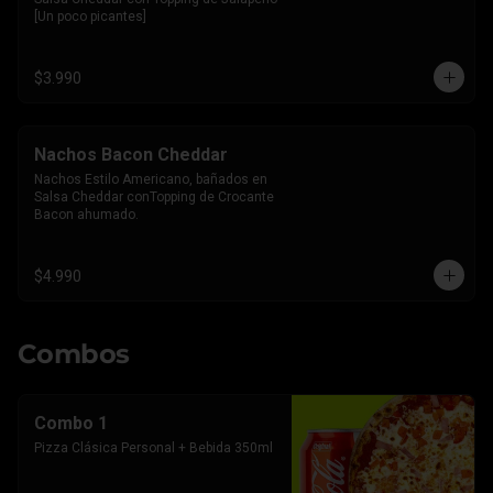
[Un poco picantes]
$3.990
Nachos Bacon Cheddar
Nachos Estilo Americano, bañados en 
Salsa Cheddar conTopping de Crocante 
Bacon ahumado.
$4.990
Combos
Combo 1
Pizza Clásica Personal + Bebida 350ml