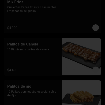
Mix Fries
Crujientes Papas fritas y 3 Facinantes 
Empanadas de queso
$4.990
Palitos de Canela
10 Riquisimos palitos de canela
$4.490
Palitos de ajo
10 Palitos con nuestra especial salsa 
de Ajo