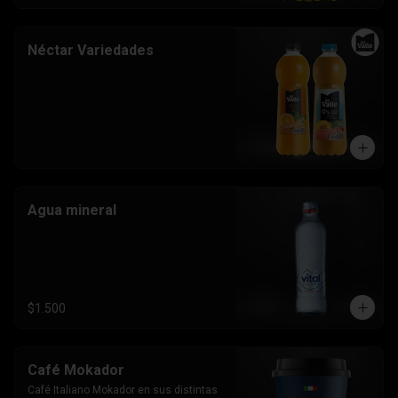
Néctar Variedades
Agua mineral
$1.500
Café Mokador
Café Italiano Mokador en sus distintas 