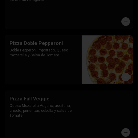
Pizza Doble Pepperoni
Doble Pepperoni Importado, Queso 
mozarella y Salsa de Tomate
Pizza Full Veggie
Queso Mozarella Vegano, aceituna, 
choclo, pimenton, cebolla y salsa de 
Tomate