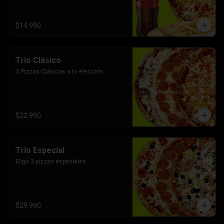
$14.990
Trio Clásico
3 Pizzas Clásicas a tu elección
$22.990
Trío Especial
Elige 3 pizzas especiales
$29.990