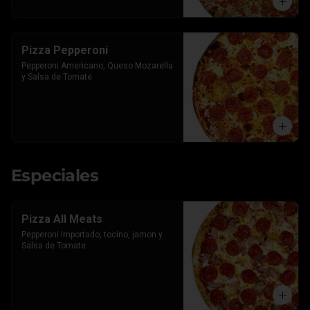
Pizza Pepperoni
Pepperoni Americano, Queso Mozarella 
y Salsa de Tomate
Especiales
Pizza All Meats
Pepperoni Importado, tocino, jamon y 
Salsa de Tomate