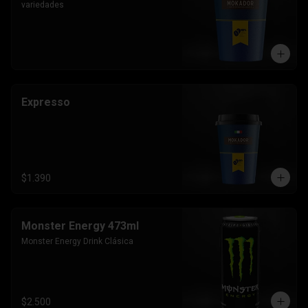
variedades
Expresso
$1.390
Monster Energy 473ml
Monster Energy Drink Clásica
$2.500